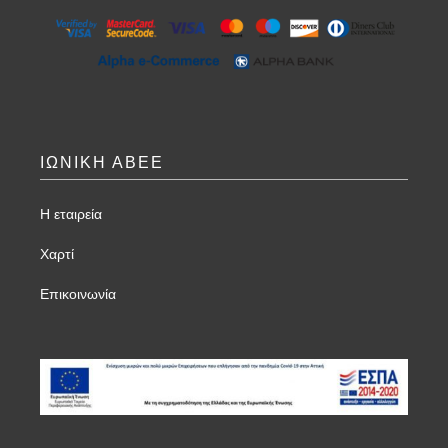
ΙΩΝΙΚΗ ΑΒΕΕ
Η εταιρεία
Χαρτί
Επικοινωνία