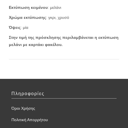
Εκτύπωση κειμένου
: μελάνι
Χρώμα εκτύπωσης
: γκρι, χρυσό
Όψεις
: μία
Στην τιμή της πρόσκλησης περιλαμβάνεται η εκτύπωση
μελάνι με καρτάκι φακέλου.
Πληροφορίες
Όροι Χρήσης
Πολιτική Απορρήτου