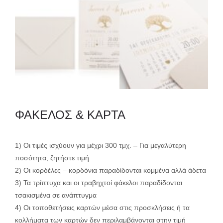
ΦΑΚΕΛΟΣ & ΚΑΡΤΑ
1) Οι τιμές ισχύουν για μέχρι 300 τμχ. – Για μεγαλύτερη
ποσότητα, ζητήστε τιμή
2) Οι κορδέλες – κορδόνια παραδίδονται κομμένα αλλά άδετα
3) Τα τρίπτυχα και οι τραβηχτοί φάκελοι παραδίδονται
τσακισμένα σε ανάπτυγμα
4) Οι τοποθετήσεις καρτών μέσα στις προσκλήσεις ή τα
κολλήματα των καρτών δεν περιλαμβάνονται στην τιμή