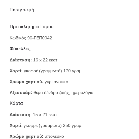
Περιγραφή
Προσκλητήριο Γάμου
Κωδικός 90-ΓΕΠ0042
Φάκελλος
Διάσταση:
16 x 22 εκατ.
Χαρτί:
γκοφρέ (γραμμωτό) 170 γραμ.
Χρώμα χαρτιού:
γκρι ανοικτό
Αξεσουάρ:
θέμα δένδρο ζωής, ημερολόγιο
Κάρτα
Διάσταση
: 15 x 21 εκατ.
Χαρτί
: γκοφρέ (γραμμωτό) 250 γραμ.
Χρώμα χαρτιού:
υπόλευκο