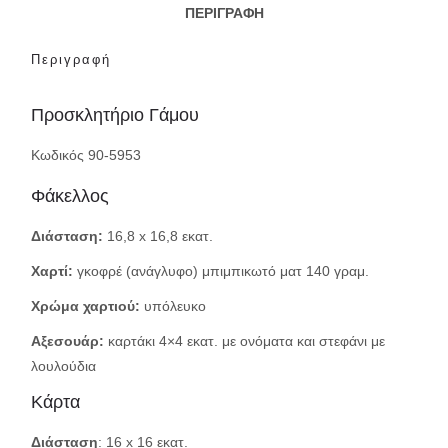
ΠΕΡΙΓΡΑΦΉ
Περιγραφή
Προσκλητήριο Γάμου
Κωδικός 90-5953
Φάκελλος
Διάσταση:
16,8 x 16,8 εκατ.
Χαρτί:
γκοφρέ (ανάγλυφο) μπιμπικωτό ματ 140 γραμ.
Χρώμα χαρτιού:
υπόλευκο
Αξεσουάρ:
καρτάκι 4×4 εκατ. με ονόματα και στεφάνι με
λουλούδια
Κάρτα
Διάσταση
: 16 x 16 εκατ.