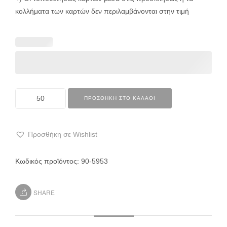
κολλήματα των καρτών δεν περιλαμβάνονται στην τιμή
ΠΡΟΣΘΉΚΗ ΣΤΟ ΚΑΛΆΘΙ
Προσθήκη σε Wishlist
Κωδικός προϊόντος:
90-5953
SHARE