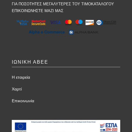
ΓΙΑ ΠΟΣΟΤΗΤΕΣ ΜΕΓΑΛΥΤΕΡΕΣ ΤΟΥ ΤΙΜΟΚΑΤΑΛΟΓΟΥ
ΕΠΙΚΟΙΝΩΝΗΣΤΕ ΜΑΖΙ ΜΑΣ
ΙΩΝΙΚΗ ΑΒΕΕ
Η εταιρεία
Χαρτί
Επικοινωνία