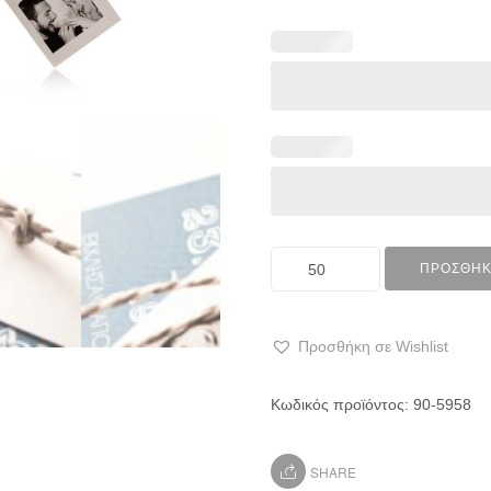
ΠΡΟΣΘΉΚ
Προσθήκη σε Wishlist
Κωδικός προϊόντος:
90-5958
SHARE