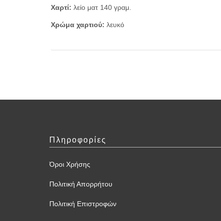
Χαρτί:
λείο ματ 140 γραμ.
Χρώμα χαρτιού:
λευκό
Πληροφορίες
Όροι Χρήσης
Πολιτική Απορρήτου
Πολιτική Επιστροφών