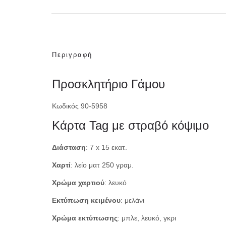
Περιγραφή
Προσκλητήριο Γάμου
Κωδικός 90-5958
Κάρτα Tag με στραβό κόψιμο
Διάσταση
: 7 x 15 εκατ.
Χαρτί
: λείο ματ 250 γραμ.
Χρώμα χαρτιού
: λευκό
Εκτύπωση κειμένου
: μελάνι
Χρώμα εκτύπωσης
: μπλε, λευκό, γκρι