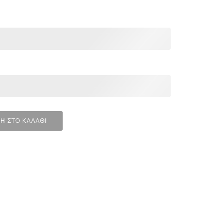
Η ΣΤΟ ΚΑΛΆΘΙ