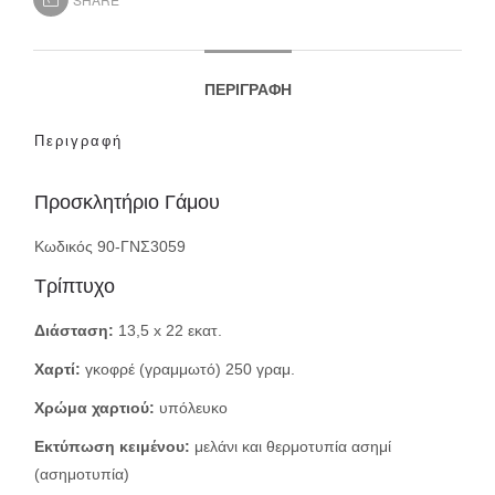
ΠΕΡΙΓΡΑΦΉ
Περιγραφή
Προσκλητήριο Γάμου
Κωδικός 90-ΓΝΣ3059
Τρίπτυχο
Διάσταση:
13,5 x 22 εκατ.
Χαρτί:
γκοφρέ (γραμμωτό) 250 γραμ.
Χρώμα χαρτιού:
υπόλευκο
Εκτύπωση κειμένου:
μελάνι και θερμοτυπία ασημί
(ασημοτυπία)