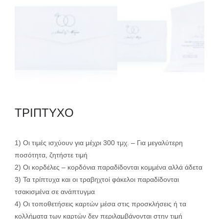
ΤΡΙΠΤΥΧΟ
1) Οι τιμές ισχύουν για μέχρι 300 τμχ. – Για μεγαλύτερη
ποσότητα, ζητήστε τιμή
2) Οι κορδέλες – κορδόνια παραδίδονται κομμένα αλλά άδετα
3) Τα τρίπτυχα και οι τραβηχτοί φάκελοι παραδίδονται
τσακισμένα σε ανάπτυγμα
4) Οι τοποθετήσεις καρτών μέσα στις προσκλήσεις ή τα
κολλήματα των καρτών δεν περιλαμβάνονται στην τιμή