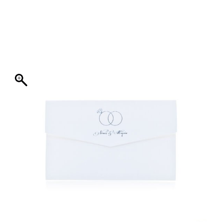
ΦΑΚΕΛΛΟΣ
ΠΡΟΣΚΛΗΤΗΡΙΟ
0
ΕΚΤΥΠΩΣΗ