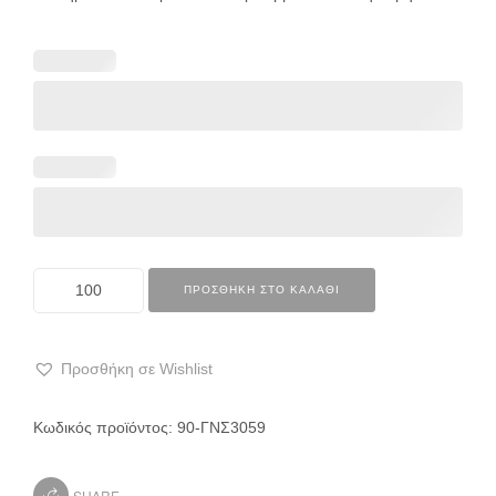
ΠΡΟΣΘΉΚΗ ΣΤΟ ΚΑΛΆΘΙ
Προσθήκη σε Wishlist
Κωδικός προϊόντος:
90-ΓΝΣ3059
SHARE