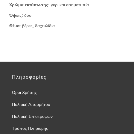
Χρώμα εκτύπωσης:
γκρι και ασημοτυπία
Όψεις:
δύο
Θέμα
: βέρες, δαχτυλίδια
Πληροφορίες
Όροι Χρήσης
Πολιτική Απορρήτου
Πολιτική Επιστροφών
Τρόπος Πληρωμής