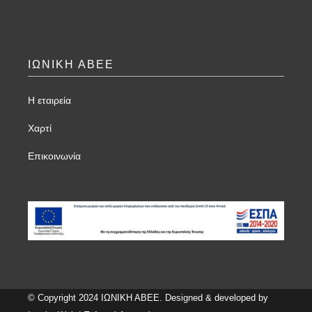
ΙΩΝΙΚΗ ΑΒΕΕ
Η εταιρεία
Χαρτί
Επικοινωνία
© Copyright 2024 ΙΩΝΙΚΗ ΑΒΕΕ. Designed & developed by