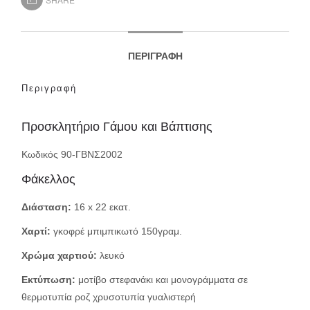
ΠΕΡΙΓΡΑΦΉ
Περιγραφή
Προσκλητήριο Γάμου και Βάπτισης
Κωδικός 90-ΓΒΝΣ2002
Φάκελλος
Διάσταση:
16 x 22 εκατ.
Χαρτί:
γκοφρέ μπιμπικωτό 150γραμ.
Χρώμα χαρτιού:
λευκό
Εκτύπωση:
μοτίβο στεφανάκι και μονογράμματα σε
θερμοτυπία ροζ χρυσοτυπία γυαλιστερή