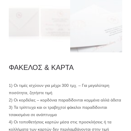
ΦΑΚΕΛΟΣ & ΚΑΡΤΑ
1) Οι τιμές ισχύουν για μέχρι 300 τμχ. – Για μεγαλύτερη
ποσότητα, ζητήστε τιμή
2) Οι κορδέλες – κορδόνια παραδίδονται κομμένα αλλά άδετα
3) Τα τρίπτυχα και οι τραβηχτοί φάκελοι παραδίδονται
τσακισμένα σε ανάπτυγμα
4) Οι τοποθετήσεις καρτών μέσα στις προσκλήσεις ή τα
κολλήματα των καρτών δεν περιλαμβάνονται στην τιμή