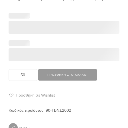
ΠΡΟΣΘΉΚΗ ΣΤΟ ΚΑΛΆΘΙ
Προσθήκη σε Wishlist
Κωδικός προϊόντος:
90-ΓΒΝΣ2002
SHARE