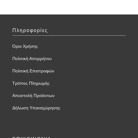
Πληροφορίες
Όροι Χρήσης
Πολιτική Απορρήτου
Πολιτική Επιστροφών
Τρόπος Πληρωμής
Αποστολή Προϊόντων
Δήλωση Υπαναχώρησης