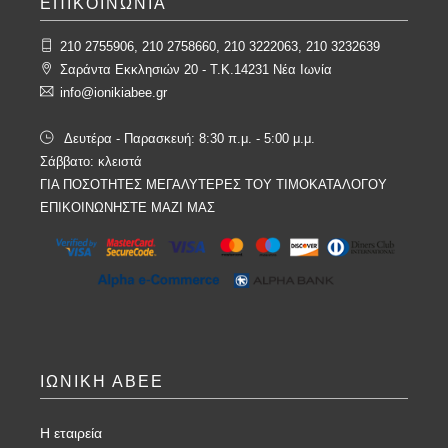
ΕΠΙΚΟΙΝΩΝΙΑ
210 2755906, 210 2758660, 210 3222063, 210 3232639
Σαράντα Εκκλησιών 20 - T.K.14231 Νέα Ιωνία
info@ionikiabee.gr
Δευτέρα - Παρασκευή: 8:30 π.μ. - 5:00 μ.μ.
Σάββατο: κλειστά
ΓΙΑ ΠΟΣΟΤΗΤΕΣ ΜΕΓΑΛΥΤΕΡΕΣ ΤΟΥ ΤΙΜΟΚΑΤΑΛΟΓΟΥ
ΕΠΙΚΟΙΝΩΝΗΣΤΕ ΜΑΖΙ ΜΑΣ
ΙΩΝΙΚΗ ΑΒΕΕ
Η εταιρεία