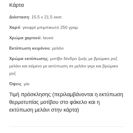
Κάρτα
Διάσταση
: 15,5 x 21,5 εκατ.
Χαρτί
: γκοφρέ μπιμπικωτό 250 γραμ.
Χρώμα χαρτιού:
λευκό
Εκτύπωση κειμένου
: μελάνι
Χρώμα εκτύπωσης
: μοτίβο δένδρο ζωής με βρώμικο ροζ
μελάνι και κείμενο με εκτύπωση σε μελάνι γκρι και βρώμικο
ροζ
Όψεις
: μία
Τιμή πρόσκλησης (περιλαμβάνονται η εκτύπωση
θερμοτυπίας μοτίβου στο φάκελο και η
εκτύπωση μελάνι στην κάρτα)