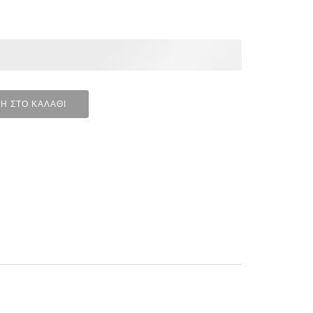
Η ΣΤΟ ΚΑΛΆΘΙ