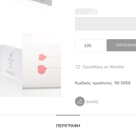
ΠΡΟΣΘΉΚ
Προσθήκη σε Wishlist
Κωδικός προϊόντος:
90-5858
SHARE
ΠΕΡΙΓΡΑΦΉ