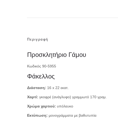
Περιγραφή
Προσκλητήριο Γάμου
Κωδικός 90-5955
Φάκελλος
Διάσταση:
16 x 22 εκατ.
Χαρτί:
γκοφρέ (ανάγλυφο) γραμμωτό 170 γραμ.
Χρώμα χαρτιού:
υπόλευκο
Εκτύπωση:
μονογράμματα με βαθυτυπία