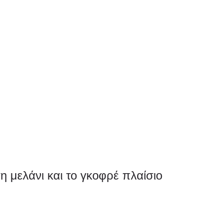
 μελάνι και το γκοφρέ πλαίσιο