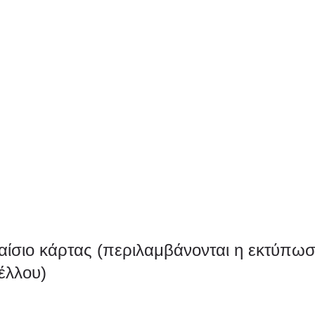
ίσιο κάρτας (περιλαμβάνονται η εκτύπωση
έλλου)