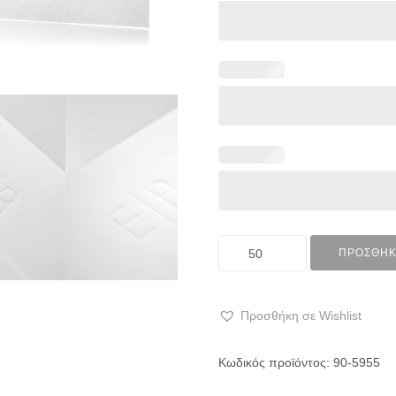
ΠΡΟΣΘΉΚ
Προσθήκη σε Wishlist
Κωδικός προϊόντος:
90-5955