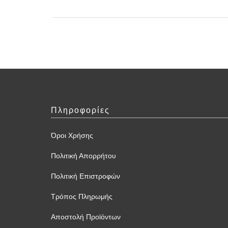
Πληροφορίες
Όροι Χρήσης
Πολιτική Απορρήτου
Πολιτική Επιστροφών
Τρόπος Πληρωμής
Αποστολή Προϊόντων