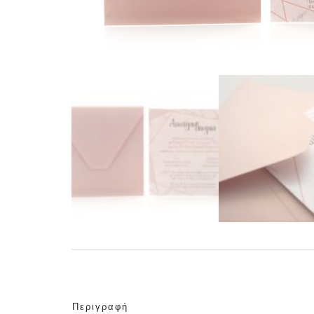
Περιγραφή