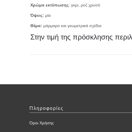
Χρώμα εκτύπωσης
: γκρι, ροζ χρυσό
Όψεις:
μία
Θέμα:
μάρμαρο και γεωμετρικά σχέδια
Στην τιμή της πρόσκλησης περι
Πληροφορίες
Όροι Χρήσης