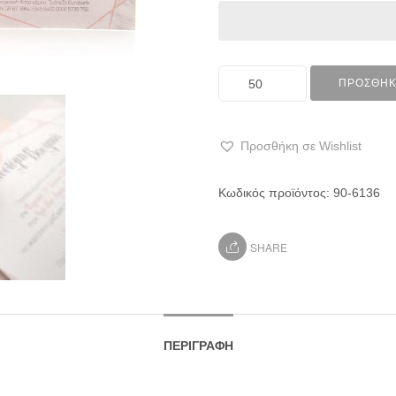
ΠΡΟΣΘΉΚ
Προσθήκη σε Wishlist
Κωδικός προϊόντος:
90-6136
SHARE
ΠΕΡΙΓΡΑΦΉ