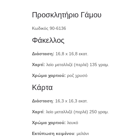
Προσκλητήριο Γάμου
Κωδικός 90-6136
Φάκελλος
Διάσταση:
16,8 x 16,8 εκατ.
Χαρτί:
λείο μεταλλιζέ (περλέ) 135 γραμ.
Χρώμα χαρτιού:
ροζ χρυσό
Κάρτα
Διάσταση
: 16,3 x 16,3 εκατ.
Χαρτί
: λείο μεταλλιζέ (περλέ) 250 γραμ.
Χρώμα χαρτιού:
λευκό
Εκτύπωση κειμένου
: μελάνι