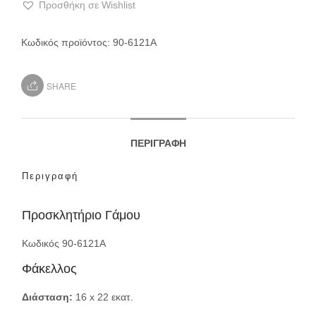
Προσθήκη σε Wishlist
Κωδικός προϊόντος:
90-6121Α
SHARE
ΠΕΡΙΓΡΑΦΉ
Περιγραφή
Προσκλητήριο Γάμου
Κωδικός 90-6121Α
Φάκελλος
Διάσταση:
16 x 22 εκατ.