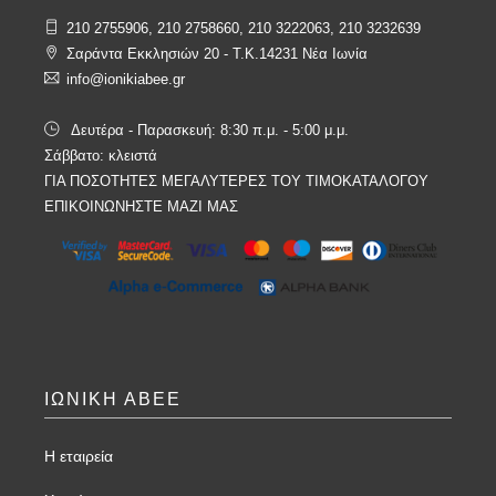
210 2755906, 210 2758660, 210 3222063, 210 3232639
Σαράντα Εκκλησιών 20 - T.K.14231 Νέα Ιωνία
info@ionikiabee.gr
Δευτέρα - Παρασκευή: 8:30 π.μ. - 5:00 μ.μ.
Σάββατο: κλειστά
ΓΙΑ ΠΟΣΟΤΗΤΕΣ ΜΕΓΑΛΥΤΕΡΕΣ ΤΟΥ ΤΙΜΟΚΑΤΑΛΟΓΟΥ
ΕΠΙΚΟΙΝΩΝΗΣΤΕ ΜΑΖΙ ΜΑΣ
ΙΩΝΙΚΗ ΑΒΕΕ
Η εταιρεία