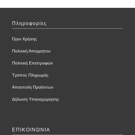
Πληροφορίες
Όροι Χρήσης
Πολιτική Απορρήτου
Πολιτική Επιστροφών
Τρόπος Πληρωμής
Αποστολή Προϊόντων
Δήλωση Υπαναχώρησης
ΕΠΙΚΟΙΝΩΝΙΑ