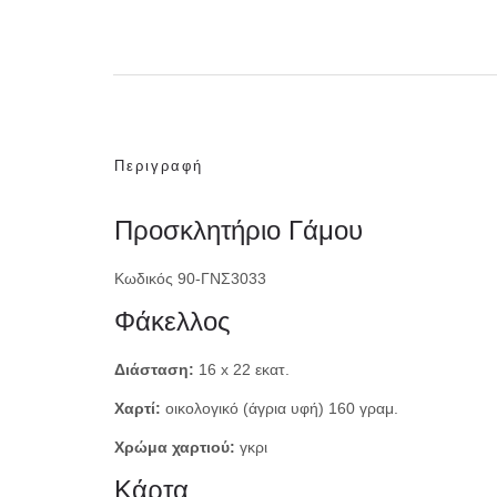
Περιγραφή
Προσκλητήριο Γάμου
Κωδικός 90-ΓΝΣ3033
Φάκελλος
Διάσταση:
16 x 22 εκατ.
Χαρτί:
οικολογικό (άγρια υφή) 160 γραμ.
Χρώμα χαρτιού:
γκρι
Κάρτα