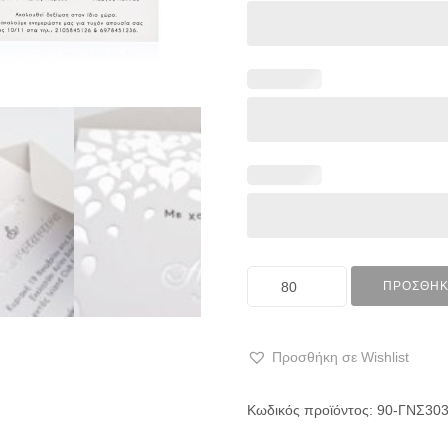
ΠΡΟΣΘΉΚ
Προσθήκη σε Wishlist
Κωδικός προϊόντος:
90-ΓΝΣ30