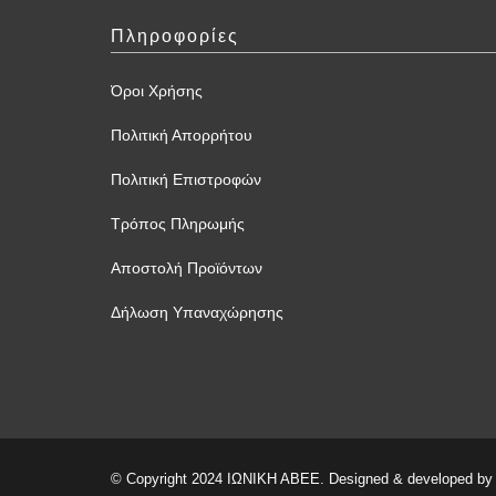
Πληροφορίες
Όροι Χρήσης
Πολιτική Απορρήτου
Πολιτική Επιστροφών
Τρόπος Πληρωμής
Αποστολή Προϊόντων
Δήλωση Υπαναχώρησης
© Copyright 2024 ΙΩΝΙΚΗ ΑΒΕΕ. Designed & developed b