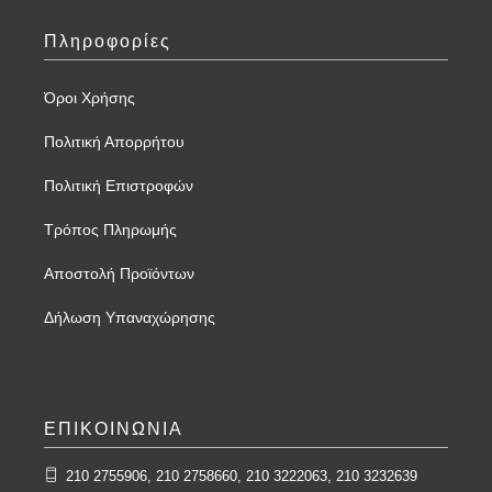
Πληροφορίες
Όροι Χρήσης
Πολιτική Απορρήτου
Πολιτική Επιστροφών
Τρόπος Πληρωμής
Αποστολή Προϊόντων
Δήλωση Υπαναχώρησης
ΕΠΙΚΟΙΝΩΝΙΑ
210 2755906, 210 2758660, 210 3222063, 210 3232639