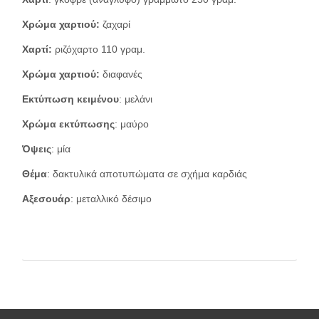
Χρώμα χαρτιού:
ζαχαρί
Χαρτί:
ριζόχαρτο 110 γραμ.
Χρώμα χαρτιού:
διαφανές
Εκτύπωση κειμένου
: μελάνι
Χρώμα εκτύπωσης
: μαύρο
Όψεις
: μία
Θέμα
: δακτυλικά αποτυπώματα σε σχήμα καρδιάς
Αξεσουάρ
: μεταλλικό δέσιμο