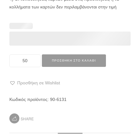
κολλήματα των καρτών δεν περιλαμβάνονται στην τιμή
ΠΡΟΣΘΉΚΗ ΣΤΟ ΚΑΛΆΘΙ
Προσθήκη σε Wishlist
Κωδικός προϊόντος:
90-6131
SHARE