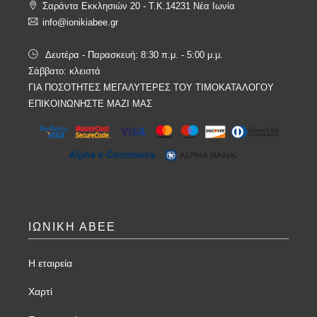
Σαράντα Εκκλησιών 20 - T.K.14231 Νέα Ιωνία
info@ionikiabee.gr
Δευτέρα - Παρασκευή: 8:30 π.μ. - 5:00 μ.μ.
Σάββατο: κλειστά
ΓΙΑ ΠΟΣΟΤΗΤΕΣ ΜΕΓΑΛΥΤΕΡΕΣ ΤΟΥ ΤΙΜΟΚΑΤΑΛΟΓΟΥ
ΕΠΙΚΟΙΝΩΝΗΣΤΕ ΜΑΖΙ ΜΑΣ
ΙΩΝΙΚΗ ΑΒΕΕ
Η εταιρεία
Χαρτί