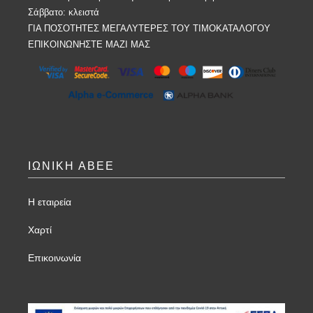
Σάββατο: κλειστά
ΓΙΑ ΠΟΣΟΤΗΤΕΣ ΜΕΓΑΛΥΤΕΡΕΣ ΤΟΥ ΤΙΜΟΚΑΤΑΛΟΓΟΥ
ΕΠΙΚΟΙΝΩΝΗΣΤΕ ΜΑΖΙ ΜΑΣ
ΙΩΝΙΚΗ ΑΒΕΕ
Η εταιρεία
Χαρτί
Επικοινωνία