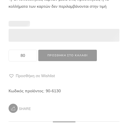
κολλήματα των καρτών δεν περιλαμβάνονται στην τιμή
ΠΡΟΣΘΉΚΗ ΣΤΟ ΚΑΛΆΘΙ
Προσθήκη σε Wishlist
Κωδικός προϊόντος:
90-6130
SHARE