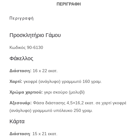
ΠΕΡΙΓΡΑΦΉ
Περιγραφή
Προσκλητήριο Γάμου
Κωδικός 90-6130
Φάκελλος
Δ
ιάσταση:
16 x 22 εκατ.
Χαρτί:
γκοφρέ (ανάγλυφο) γραμμωτό 160 γραμ.
Χρώμα χαρτιού:
γκρι σκούρο (μολυβί)
Αξεσουάρ:
Φάσα διάστασης 4,5×16,2 εκατ. σε χαρτί γκοφρέ
(ανάγλυφο) γραμμωτό υπόλευκο 250 γραμ.
Κάρτα
Διάσταση
: 15 x 21 εκατ.