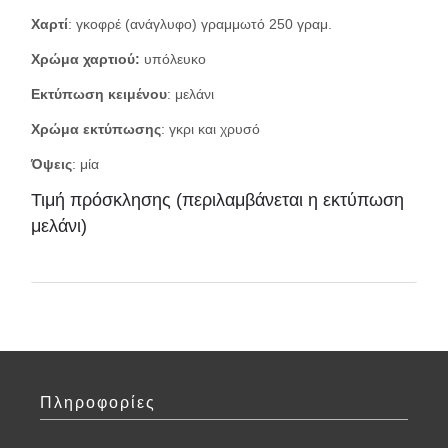
Χαρτί
: γκοφρέ (ανάγλυφο) γραμμωτό 250 γραμ.
Χρώμα χαρτιού:
υπόλευκο
Εκτύπωση κειμένου
: μελάνι
Χρώμα εκτύπωσης
: γκρι και χρυσό
Όψεις
: μία
Τιμή πρόσκλησης (περιλαμβάνεται η εκτύπωση
μελάνι)
Πληροφορίες