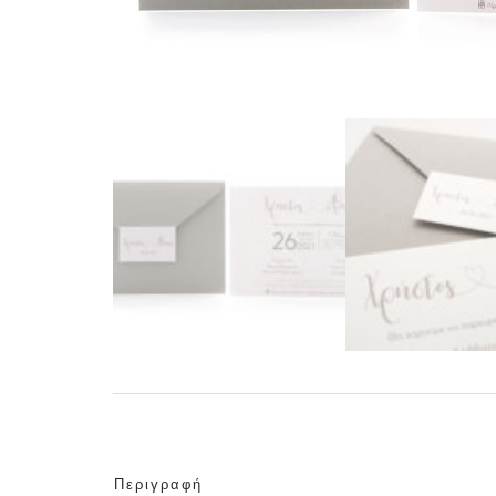
Περιγραφή