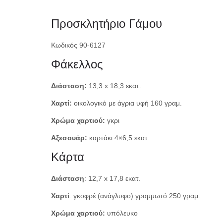
Προσκλητήριο Γάμου
Κωδικός 90-6127
Φάκελλος
Διάσταση:
13,3 x 18,3 εκατ.
Χαρτί:
οικολογικό με άγρια υφή 160 γραμ.
Χρώμα χαρτιού:
γκρι
Αξεσουάρ:
καρτάκι 4×6,5 εκατ.
Κάρτα
Διάσταση
: 12,7 x 17,8 εκατ.
Χαρτί
: γκοφρέ (ανάγλυφο) γραμμωτό 250 γραμ.
Χρώμα χαρτιού:
υπόλευκο