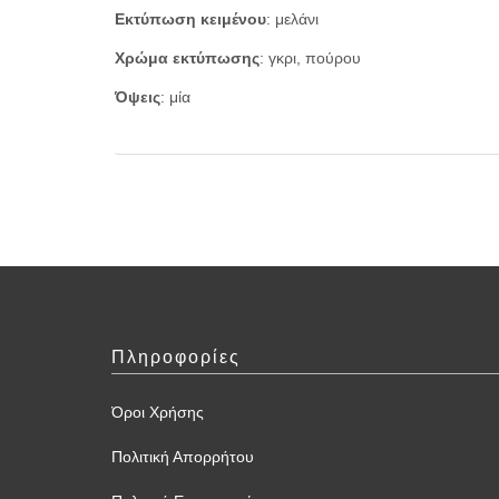
Εκτύπωση κειμένου
: μελάνι
Χρώμα εκτύπωσης
: γκρι, πούρου
Όψεις
: μία
Πληροφορίες
Όροι Χρήσης
Πολιτική Απορρήτου