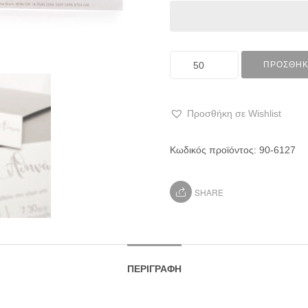
ΠΡΟΣΘΉΚ
Προσθήκη σε Wishlist
Κωδικός προϊόντος:
90-6127
SHARE
ΠΕΡΙΓΡΑΦΉ