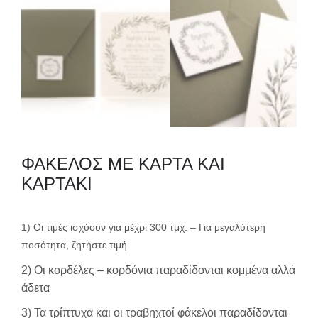
ΦΑΚΕΛΟΣ ΜΕ ΚΑΡΤΑ ΚΑΙ
ΚΑΡΤΑΚΙ
1) Οι τιμές ισχύουν για μέχρι 300 τμχ. – Για μεγαλύτερη
ποσότητα, ζητήστε τιμή
2) Οι κορδέλες – κορδόνια παραδίδονται κομμένα αλλά
άδετα
3) Τα τρίπτυχα και οι τραβηχτοί φάκελοι παραδίδονται