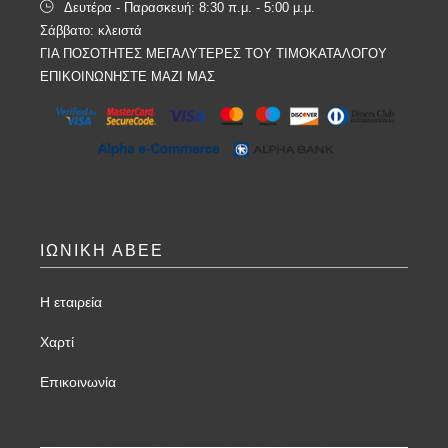
Δευτέρα - Παρασκευή: 8:30 π.μ. - 5:00 μ.μ.
Σάββατο: κλειστά
ΓΙΑ ΠΟΣΟΤΗΤΕΣ ΜΕΓΑΛΥΤΕΡΕΣ ΤΟΥ ΤΙΜΟΚΑΤΑΛΟΓΟΥ
ΕΠΙΚΟΙΝΩΝΗΣΤΕ ΜΑΖΙ ΜΑΣ
ΙΩΝΙΚΗ ΑΒΕΕ
Η εταιρεία
Χαρτί
Επικοινωνία