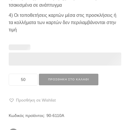
τσακισμένα σε ανάπτυγμα
4) Οι τοποθετήσεις καρτών μέσα στις προσκλήσεις ή
τα κολλήματα των καρτών δεν περιλαμβάνονται στην
τιμή
ΠΡΟΣΘΉΚΗ ΣΤΟ ΚΑΛΆΘΙ
Προσθήκη σε Wishlist
Κωδικός προϊόντος:
90-6110Α