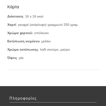
Κάρτα
Διάσταση
: 16 x 16 εκατ.
Χαρτί
: γκοφρέ (ανάγλυφο) γραμμωτό 250 γραμ.
Χρώμα χαρτιού:
υπόλευκο
Εκτύπωση κειμένου
: μελάνι
Χρώμα εκτύπωσης
: λαδί σκούρο, μαύρο
Όψεις
: μία
Πληροφορίες