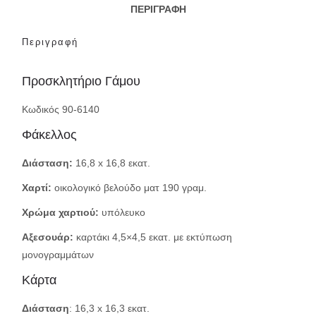
ΠΕΡΙΓΡΑΦΉ
Περιγραφή
Προσκλητήριο Γάμου
Κωδικός 90-6140
Φάκελλος
Διάσταση:
16,8 x 16,8 εκατ.
Χαρτί:
οικολογικό βελούδο ματ 190 γραμ.
Χρώμα χαρτιού:
υπόλευκο
Αξεσουάρ:
καρτάκι 4,5×4,5 εκατ. με εκτύπωση
μονογραμμάτων
Κάρτα
Διάσταση
: 16,3 x 16,3 εκατ.