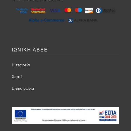
ΙΩΝΙΚΗ ΑΒΕΕ
Η εταιρεία
Χαρτί
Επικοινωνία