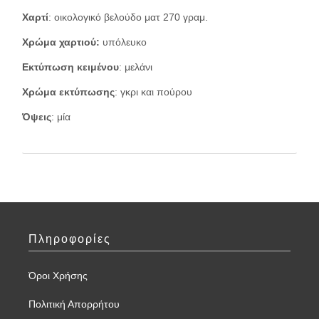
Χαρτί
: οικολογικό βελούδο ματ 270 γραμ.
Χρώμα χαρτιού:
υπόλευκο
Εκτύπωση κειμένου
: μελάνι
Χρώμα εκτύπωσης
: γκρι και πούρου
Όψεις
: μία
Πληροφορίες
Όροι Χρήσης
Πολιτική Απορρήτου