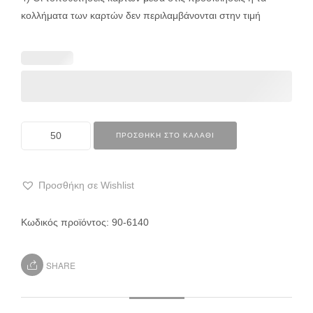
κολλήματα των καρτών δεν περιλαμβάνονται στην τιμή
ΠΡΟΣΘΉΚΗ ΣΤΟ ΚΑΛΆΘΙ
Προσθήκη σε Wishlist
Κωδικός προϊόντος:
90-6140
SHARE