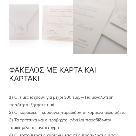
ΦΑΚΕΛΟΣ ΜΕ ΚΑΡΤΑ ΚΑΙ
ΚΑΡΤΑΚΙ
1) Οι τιμές ισχύουν για μέχρι 300 τμχ. – Για μεγαλύτερη
ποσότητα, ζητήστε τιμή
2) Οι κορδέλες – κορδόνια παραδίδονται κομμένα αλλά άδετα
3) Τα τρίπτυχα και οι τραβηχτοί φάκελοι παραδίδονται
τσακισμένα σε ανάπτυγμα
4) Οι τοποθετήσεις καρτών μέσα στις προσκλήσεις ή τα