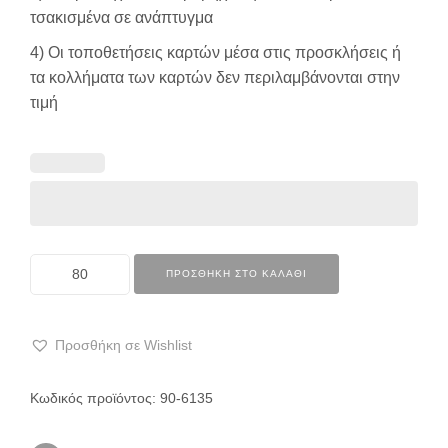
τσακισμένα σε ανάπτυγμα
4) Οι τοποθετήσεις καρτών μέσα στις προσκλήσεις ή
τα κολλήματα των καρτών δεν περιλαμβάνονται στην
τιμή
ΠΡΟΣΘΉΚΗ ΣΤΟ ΚΑΛΆΘΙ
Προσθήκη σε Wishlist
Κωδικός προϊόντος:
90-6135