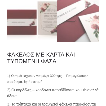
ΦΑΚΕΛΟΣ ME ΚΑΡΤΑ KAI
ΤΥΠΩΜΕΝΗ ΦΑΣΑ
1) Οι τιμές ισχύουν για μέχρι 300 τμχ. – Για μεγαλύτερη
ποσότητα, ζητήστε τιμή
2) Οι κορδέλες – κορδόνια παραδίδονται κομμένα αλλά
άδετα
3) Τα τρίπτυχα και οι τραβηχτοί φάκελοι παραδίδονται