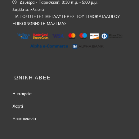
Δευτέρα - Παρασκευή: 8:30 π.μ. - 5:00 μ.μ.
Σάββατο: κλειστά
ΓΙΑ ΠΟΣΟΤΗΤΕΣ ΜΕΓΑΛΥΤΕΡΕΣ ΤΟΥ ΤΙΜΟΚΑΤΑΛΟΓΟΥ
ΕΠΙΚΟΙΝΩΝΗΣΤΕ ΜΑΖΙ ΜΑΣ
ΙΩΝΙΚΗ ΑΒΕΕ
Η εταιρεία
Χαρτί
Επικοινωνία