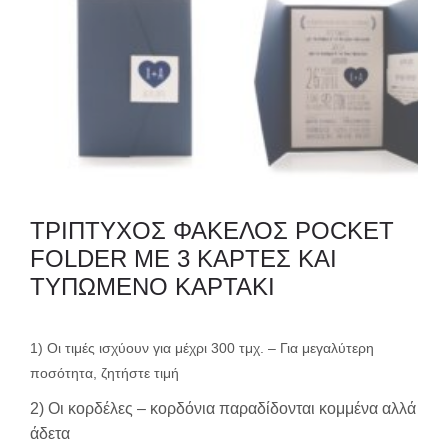
ΤΡΙΠΤΥΧΟΣ ΦΑΚΕΛΟΣ POCKET
FOLDER ΜΕ 3 ΚΑΡΤΕΣ ΚΑΙ
ΤΥΠΩΜΕΝΟ ΚΑΡΤΑΚΙ
1) Οι τιμές ισχύουν για μέχρι 300 τμχ. – Για μεγαλύτερη
ποσότητα, ζητήστε τιμή
2) Οι κορδέλες – κορδόνια παραδίδονται κομμένα αλλά
άδετα