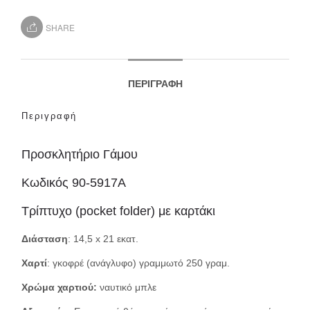
SHARE
ΠΕΡΙΓΡΑΦΉ
Περιγραφή
Προσκλητήριο Γάμου
Κωδικός 90-5917A
Τρίπτυχο (pocket folder) με καρτάκι
Διάσταση
: 14,5 x 21 εκατ.
Χαρτί
: γκοφρέ (ανάγλυφο) γραμμωτό 250 γραμ.
Χρώμα χαρτιού:
ναυτικό μπλε