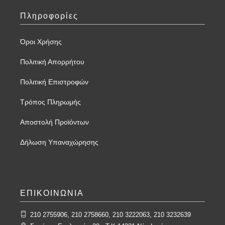
Πληροφορίες
Όροι Χρήσης
Πολιτική Απορρήτου
Πολιτική Επιστροφών
Τρόπος Πληρωμής
Αποστολή Προϊόντων
Δήλωση Υπαναχώρησης
ΕΠΙΚΟΙΝΩΝΙΑ
210 2755906, 210 2758660, 210 3222063, 210 3232639