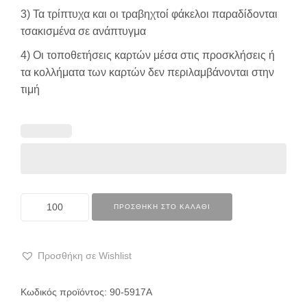
3) Τα τρίπτυχα και οι τραβηχτοί φάκελοι παραδίδονται
τσακισμένα σε ανάπτυγμα
4) Οι τοποθετήσεις καρτών μέσα στις προσκλήσεις ή
τα κολλήματα των καρτών δεν περιλαμβάνονται στην
τιμή
ΠΡΟΣΘΉΚΗ ΣΤΟ ΚΑΛΆΘΙ
Προσθήκη σε Wishlist
Κωδικός προϊόντος:
90-5917Α