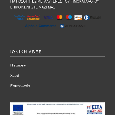
ΓΙΑ ΠΟΣΟΤΗΤΕΣ ΜΕΓΑΛΥΤΕΡΕΣ ΤΟΥ ΤΙΜΟΚΑΤΑΛΟΓΟΥ
ΕΠΙΚΟΙΝΩΝΗΣΤΕ ΜΑΖΙ ΜΑΣ
ΙΩΝΙΚΗ ΑΒΕΕ
Η εταιρεία
Χαρτί
Επικοινωνία