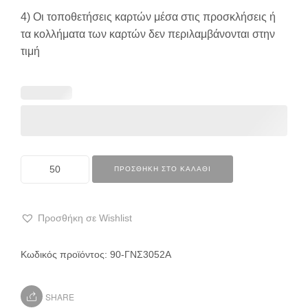
4) Οι τοποθετήσεις καρτών μέσα στις προσκλήσεις ή
τα κολλήματα των καρτών δεν περιλαμβάνονται στην
τιμή
ΠΡΟΣΘΉΚΗ ΣΤΟ ΚΑΛΆΘΙ
Προσθήκη σε Wishlist
Κωδικός προϊόντος:
90-ΓΝΣ3052Α
SHARE