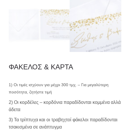
ΦΑΚΕΛΟΣ & ΚΑΡΤΑ
1) Οι τιμές ισχύουν για μέχρι 300 τμχ. – Για μεγαλύτερη
ποσότητα, ζητήστε τιμή
2) Οι κορδέλες – κορδόνια παραδίδονται κομμένα αλλά
άδετα
3) Τα τρίπτυχα και οι τραβηχτοί φάκελοι παραδίδονται
τσακισμένα σε ανάπτυγμα