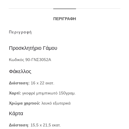
ΠΕΡΙΓΡΑΦΉ
Περιγραφή
Προσκλητήριο Γάμου
Κωδικός 90-ΓΝΣ3052Α
Φάκελλος
Διάσταση:
16 x 22 εκατ.
Χαρτί:
γκοφρέ μπιμπικωτό 150γραμ.
Χρώμα χαρτιού:
λευκό εξωτερικά
Κάρτα
Διάσταση
: 15,5 x 21,5 εκατ.