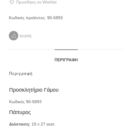
Προσθήκη σε Wishlist
Κωδικός προϊόντος:
90-5893
SHARE
ΠΕΡΙΓΡΑΦΉ
Περιγραφή
Προσκλητήριο Γάμου
Κωδικός 90-5893
Πάπυρος
Διάσταση:
19 x 27 εκατ.