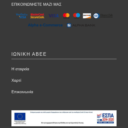
ΕΠΙΚΟΙΝΩΝΗΣΤΕ ΜΑΖΙ ΜΑΣ
ΙΩΝΙΚΗ ΑΒΕΕ
Η εταιρεία
Χαρτί
Επικοινωνία