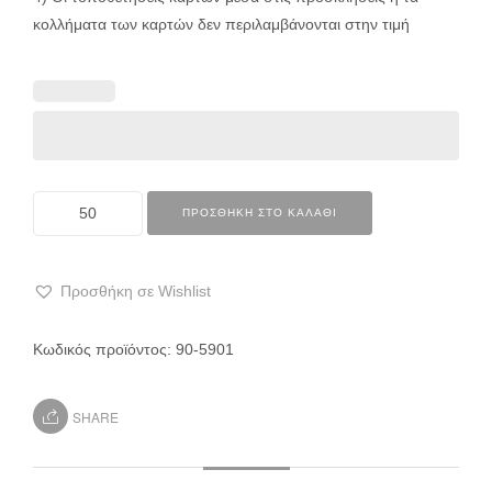
κολλήματα των καρτών δεν περιλαμβάνονται στην τιμή
ΠΡΟΣΘΉΚΗ ΣΤΟ ΚΑΛΆΘΙ
Προσθήκη σε Wishlist
Κωδικός προϊόντος:
90-5901
SHARE