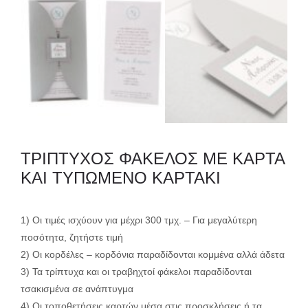
ΤΡΙΠΤΥΧΟΣ ΦΑΚΕΛΟΣ ΜΕ ΚΑΡΤΑ
ΚΑΙ ΤΥΠΩΜΕΝΟ ΚΑΡΤΑΚΙ
1) Οι τιμές ισχύουν για μέχρι 300 τμχ. – Για μεγαλύτερη
ποσότητα, ζητήστε τιμή
2) Οι κορδέλες – κορδόνια παραδίδονται κομμένα αλλά άδετα
3) Τα τρίπτυχα και οι τραβηχτοί φάκελοι παραδίδονται
τσακισμένα σε ανάπτυγμα
4) Οι τοποθετήσεις καρτών μέσα στις προσκλήσεις ή τα