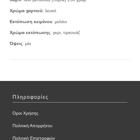
Χρώμα χαρτιού:
λευκό
Εκτύπωση κειμένου
: μελάνι
Χρώμα εκτύπωσης
: γκρι, τιρκουάζ
Όψεις
: μία
Πληροφορίες
Όροι Χρήσης
Πολιτική Απορρήτου
Πολιτική Επιστροφών