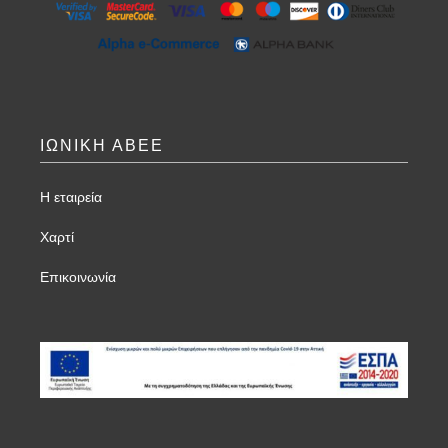
ΙΩΝΙΚΗ ΑΒΕΕ
Η εταιρεία
Χαρτί
Επικοινωνία