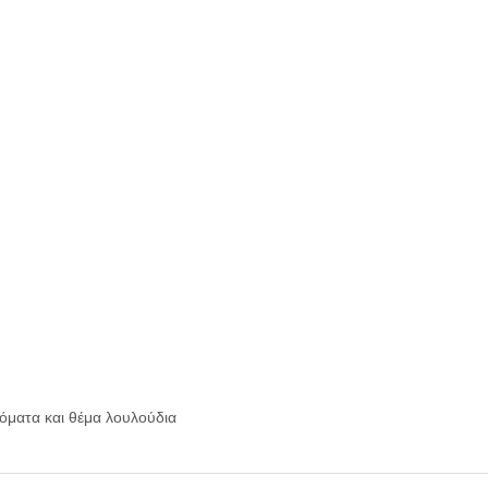
όματα και θέμα λουλούδια