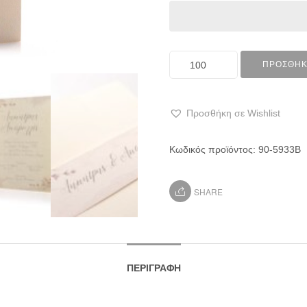
ΠΡΟΣΘΉΚ
Προσθήκη σε Wishlist
Κωδικός προϊόντος:
90-5933Β
SHARE
ΠΕΡΙΓΡΑΦΉ