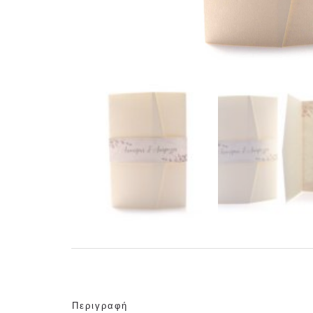
Περιγραφή