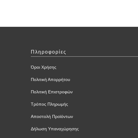
Πληροφορίες
Όροι Χρήσης
Πολιτική Απορρήτου
Πολιτική Επιστροφών
Τρόπος Πληρωμής
Αποστολή Προϊόντων
Δήλωση Υπαναχώρησης