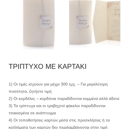
ΤΡΙΠΤΥΧΟ ΜΕ ΚΑΡΤΑΚΙ
1) Οι τιμές ισχύουν για μέχρι 300 τμχ. – Για μεγαλύτερη
ποσότητα, ζητήστε τιμή
2) Οι κορδέλες – κορδόνια παραδίδονται κομμένα αλλά άδετα
3) Τα τρίπτυχα και οι τραβηχτοί φάκελοι παραδίδονται
τσακισμένα σε ανάπτυγμα
4) Οι τοποθετήσεις καρτών μέσα στις προσκλήσεις ή τα
κολλήματα των καρτών δεν περιλαμβάνονται στην τιμή