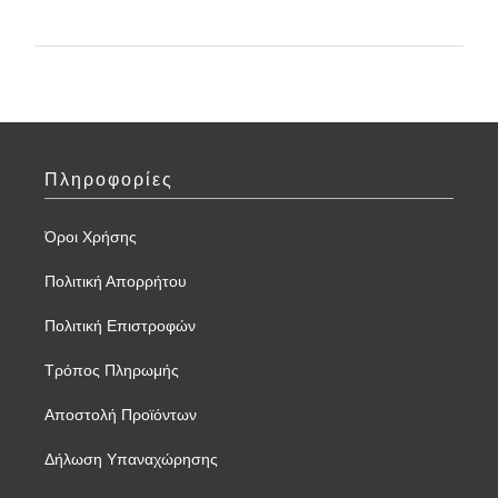
Πληροφορίες
Όροι Χρήσης
Πολιτική Απορρήτου
Πολιτική Επιστροφών
Τρόπος Πληρωμής
Αποστολή Προϊόντων
Δήλωση Υπαναχώρησης