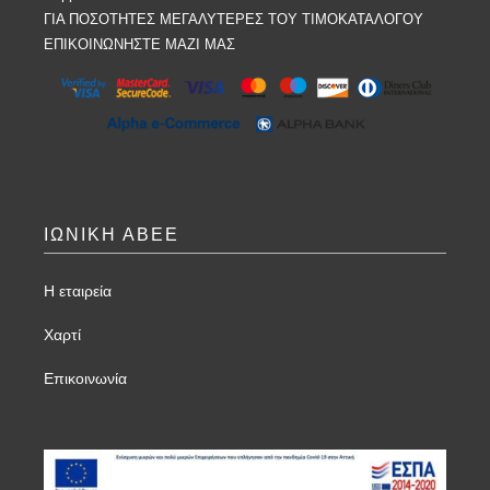
ΓΙΑ ΠΟΣΟΤΗΤΕΣ ΜΕΓΑΛΥΤΕΡΕΣ ΤΟΥ ΤΙΜΟΚΑΤΑΛΟΓΟΥ
ΕΠΙΚΟΙΝΩΝΗΣΤΕ ΜΑΖΙ ΜΑΣ
ΙΩΝΙΚΗ ΑΒΕΕ
Η εταιρεία
Χαρτί
Επικοινωνία