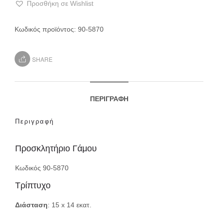
Προσθήκη σε Wishlist
Κωδικός προϊόντος:
90-5870
SHARE
ΠΕΡΙΓΡΑΦΉ
Περιγραφή
Προσκλητήριο Γάμου
Κωδικός 90-5870
Τρίπτυχο
Διάσταση
: 15 x 14 εκατ.