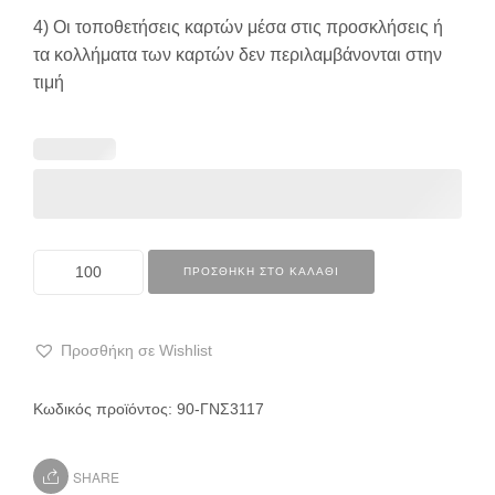
4) Οι τοποθετήσεις καρτών μέσα στις προσκλήσεις ή
τα κολλήματα των καρτών δεν περιλαμβάνονται στην
τιμή
ΠΡΟΣΘΉΚΗ ΣΤΟ ΚΑΛΆΘΙ
Προσθήκη σε Wishlist
Κωδικός προϊόντος:
90-ΓΝΣ3117
SHARE