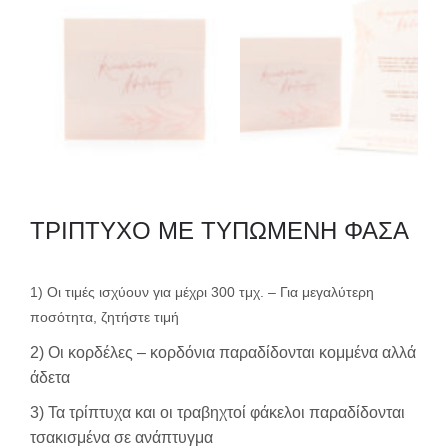
ΤΡΙΠΤΥΧΟ ΜΕ ΤΥΠΩΜΕΝΗ ΦΑΣΑ
1) Οι τιμές ισχύουν για μέχρι 300 τμχ. – Για μεγαλύτερη
ποσότητα, ζητήστε τιμή
2) Οι κορδέλες – κορδόνια παραδίδονται κομμένα αλλά
άδετα
3) Τα τρίπτυχα και οι τραβηχτοί φάκελοι παραδίδονται
τσακισμένα σε ανάπτυγμα