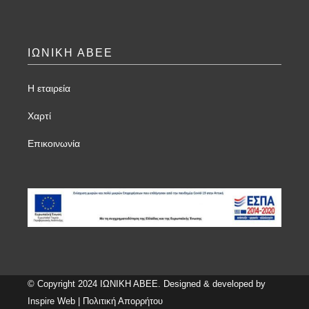
ΙΩΝΙΚΗ ΑΒΕΕ
Η εταιρεία
Χαρτί
Επικοινωνία
© Copyright 2024 ΙΩΝΙΚΗ ΑΒΕΕ. Designed & developed by
Inspire Web
|
Πολιτική Απορρήτου