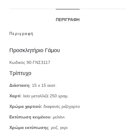
ΠΕΡΙΓΡΑΦΉ
Περιγραφή
Προσκλητήριο Γάμου
Κωδικός 90-ΓΝΣ3117
Τρίπτυχο
Διάσταση
: 15 x 15 εκατ.
Χαρτί
: λείο μεταλλιζέ 250 γραμ.
Χρώμα χαρτιού:
διαφανές ριζόχαρτο
Εκτύπωση κειμένου
: μελάνι
Χρώμα εκτύπωσης
: ροζ, γκρι