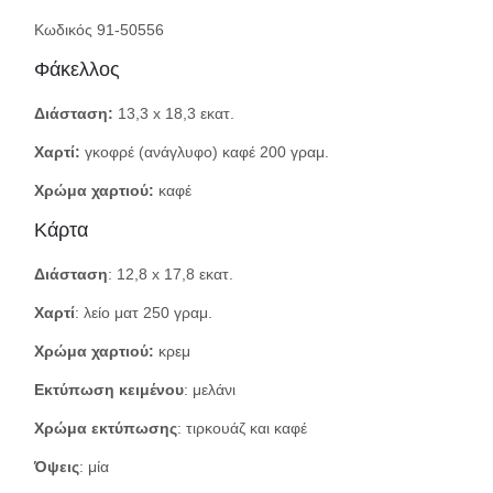
Κωδικός 91-50556
Φάκελλος
Διάσταση:
13,3 x 18,3 εκατ.
Χαρτί:
γκοφρέ (ανάγλυφο) καφέ 200 γραμ.
Χρώμα χαρτιού:
καφέ
Κάρτα
Διάσταση
: 12,8 x 17,8 εκατ.
Χαρτί
: λείο ματ 250 γραμ.
Χρώμα χαρτιού:
κρεμ
Εκτύπωση κειμένου
: μελάνι
Χρώμα εκτύπωσης
: τιρκουάζ και καφέ
Όψεις
: μία