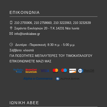
ΕΠΙΚΟΙΝΩΝΙΑ
210 2755906, 210 2758660, 210 3222063, 210 3232639
Σαράντα Εκκλησιών 20 - T.K.14231 Νέα Ιωνία
info@ionikiabee.gr
Δευτέρα - Παρασκευή: 8:30 π.μ. - 5:00 μ.μ.
Σάββατο: κλειστά
ΓΙΑ ΠΟΣΟΤΗΤΕΣ ΜΕΓΑΛΥΤΕΡΕΣ ΤΟΥ ΤΙΜΟΚΑΤΑΛΟΓΟΥ
ΕΠΙΚΟΙΝΩΝΗΣΤΕ ΜΑΖΙ ΜΑΣ
ΙΩΝΙΚΗ ΑΒΕΕ