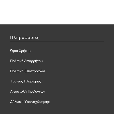
Πληροφορίες
Όροι Χρήσης
Πολιτική Απορρήτου
Πολιτική Επιστροφών
Τρόπος Πληρωμής
Αποστολή Προϊόντων
Δήλωση Υπαναχώρησης