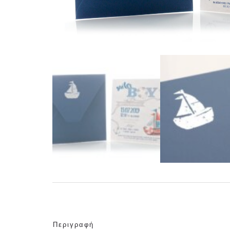
Περιγραφή