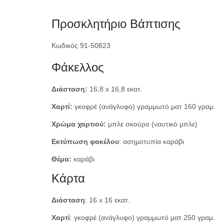
Προσκλητήριο Βάπτισης
Κωδικός 91-50823
Φάκελλος
Διάσταση:
16,8 x 16,8 εκατ.
Χαρτί:
γκοφρέ (ανάγλυφο) γραμμωτό ματ 160 γραμ.
Χρώμα χαρτιού:
μπλε σκούρο (ναυτικό μπλε)
Εκτύπωση φακέλου
: ασημοτυπία καράβι
Θέμα:
καράβι
Κάρτα
Διάσταση
: 16 x 16 εκατ.
Χαρτί
: γκοφρέ (ανάγλυφο) γραμμωτό ματ 250 γραμ.