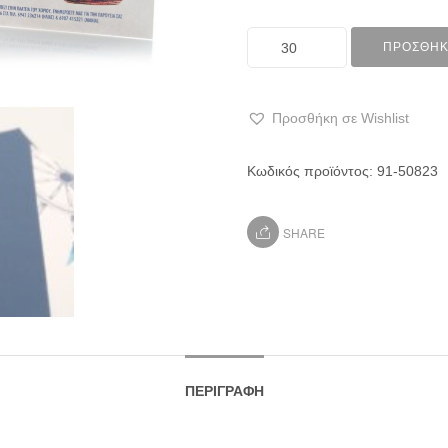
ΠΡΟΣΘΉΚ
Προσθήκη σε Wishlist
Κωδικός προϊόντος:
91-50823
SHARE
ΠΕΡΙΓΡΑΦΉ