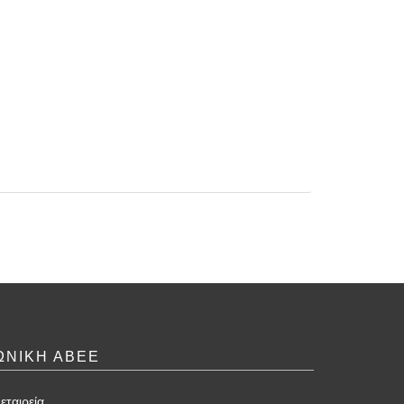
ΩΝΙΚΗ ΑΒΕΕ
εταιρεία