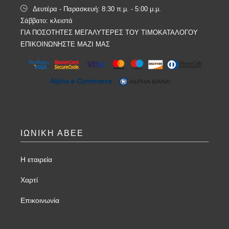
Δευτέρα - Παρασκευή: 8:30 π.μ. - 5:00 μ.μ.
Σάββατο: κλειστά
ΓΙΑ ΠΟΣΟΤΗΤΕΣ ΜΕΓΑΛΥΤΕΡΕΣ ΤΟΥ ΤΙΜΟΚΑΤΑΛΟΓΟΥ
ΕΠΙΚΟΙΝΩΝΗΣΤΕ ΜΑΖΙ ΜΑΣ
ΙΩΝΙΚΗ ΑΒΕΕ
Η εταιρεία
Χαρτί
Επικοινωνία