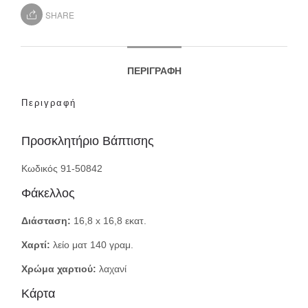
SHARE
ΠΕΡΙΓΡΑΦΉ
Περιγραφή
Προσκλητήριο Βάπτισης
Κωδικός 91-50842
Φάκελλος
Διάσταση:
16,8 x 16,8 εκατ.
Χαρτί:
λείο ματ 140 γραμ.
Χρώμα χαρτιού:
λαχανί
Κάρτα