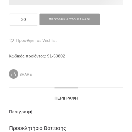
ΠΡΟΣΘΉΚΗ ΣΤΟ ΚΑΛΆΘΙ
Προσθήκη σε Wishlist
Κωδικός προϊόντος:
91-50802
SHARE
ΠΕΡΙΓΡΑΦΉ
Περιγραφή
Προσκλητήριο Βάπτισης