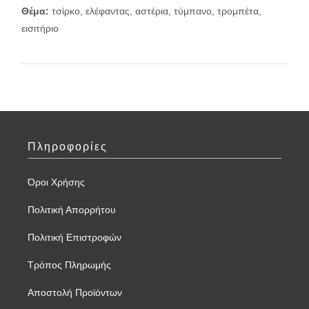
Θέμα:
τσίρκο, ελέφαντας, αστέρια, τύμπανο, τρομπέτα,
εισιτήριο
Πληροφορίες
Όροι Χρήσης
Πολιτική Απορρήτου
Πολιτική Επιστροφών
Τρόπος Πληρωμής
Αποστολή Προϊόντων