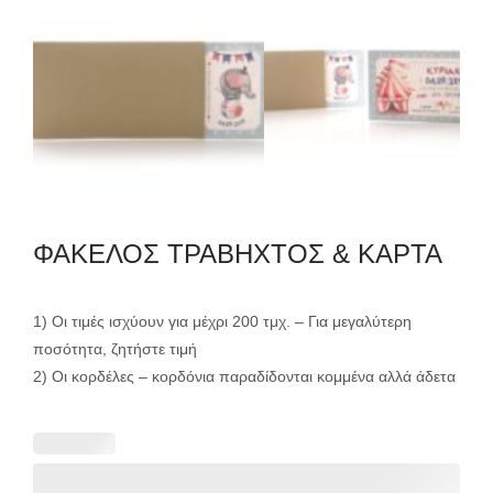
ΦΑΚΕΛΟΣ ΤΡΑΒΗΧΤΟΣ & ΚΑΡΤΑ
1) Οι τιμές ισχύουν για μέχρι 200 τμχ. – Για μεγαλύτερη
ποσότητα, ζητήστε τιμή
2) Οι κορδέλες – κορδόνια παραδίδονται κομμένα αλλά άδετα