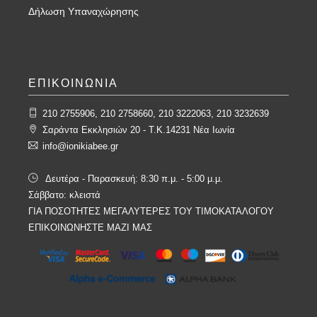
Δήλωση Υπαναχώρησης
ΕΠΙΚΟΙΝΩΝΙΑ
210 2755906, 210 2758660, 210 3222063, 210 3232639
Σαράντα Εκκλησιών 20 - T.K.14231 Νέα Ιωνία
info@ionikiabee.gr
Δευτέρα - Παρασκευή: 8:30 π.μ. - 5:00 μ.μ.
Σάββατο: κλειστά
ΓΙΑ ΠΟΣΟΤΗΤΕΣ ΜΕΓΑΛΥΤΕΡΕΣ ΤΟΥ ΤΙΜΟΚΑΤΑΛΟΓΟΥ
ΕΠΙΚΟΙΝΩΝΗΣΤΕ ΜΑΖΙ ΜΑΣ