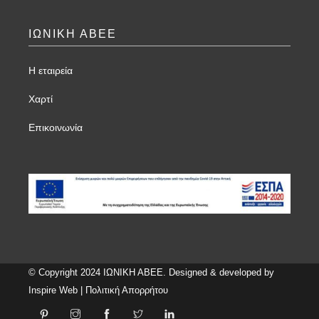
ΙΩΝΙΚΗ ΑΒΕΕ
Η εταιρεία
Χαρτί
Επικοινωνία
© Copyright 2024 ΙΩΝΙΚΗ ΑΒΕΕ. Designed & developed by
Inspire Web
|
Πολιτική Απορρήτου