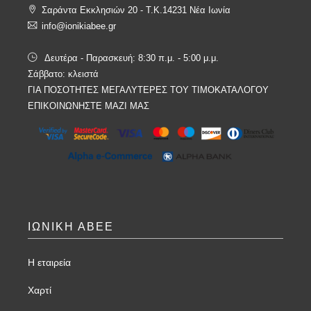
Σαράντα Εκκλησιών 20 - T.K.14231 Νέα Ιωνία
info@ionikiabee.gr
Δευτέρα - Παρασκευή: 8:30 π.μ. - 5:00 μ.μ.
Σάββατο: κλειστά
ΓΙΑ ΠΟΣΟΤΗΤΕΣ ΜΕΓΑΛΥΤΕΡΕΣ ΤΟΥ ΤΙΜΟΚΑΤΑΛΟΓΟΥ
ΕΠΙΚΟΙΝΩΝΗΣΤΕ ΜΑΖΙ ΜΑΣ
ΙΩΝΙΚΗ ΑΒΕΕ
Η εταιρεία
Χαρτί