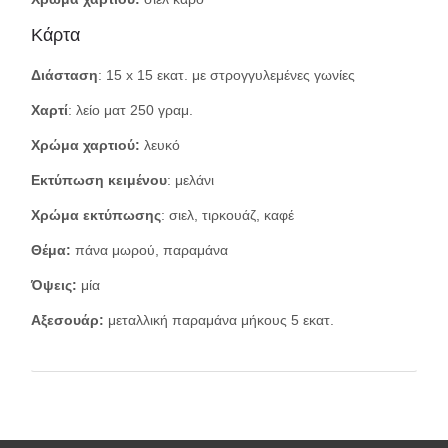
Κάρτα
Διάσταση
: 15 x 15 εκατ. με στρογγυλεμένες γωνίες
Χαρτί
: λείο ματ 250 γραμ.
Χρώμα χαρτιού:
λευκό
Εκτύπωση κειμένου
: μελάνι
Χρώμα εκτύπωσης
: σιελ, τιρκουάζ, καφέ
Θέμα:
πάνα μωρού, παραμάνα
Όψεις:
μία
Αξεσουάρ:
μεταλλική παραμάνα μήκους 5 εκατ.