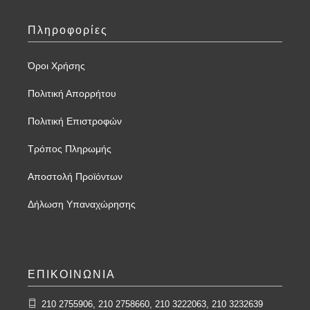
Πληροφορίες
Όροι Χρήσης
Πολιτική Απορρήτου
Πολιτική Επιστροφών
Τρόπος Πληρωμής
Αποστολή Προϊόντων
Δήλωση Υπαναχώρησης
ΕΠΙΚΟΙΝΩΝΙΑ
210 2755906, 210 2758660, 210 3222063, 210 3232639