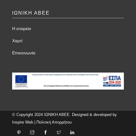
ΙΩΝΙΚΗ ΑΒΕΕ
Η εταιρεία
Χαρτί
Επικοινωνία
© Copyright 2024 ΙΩΝΙΚΗ ΑΒΕΕ. Designed & developed by
Inspire Web
|
Πολιτική Απορρήτου