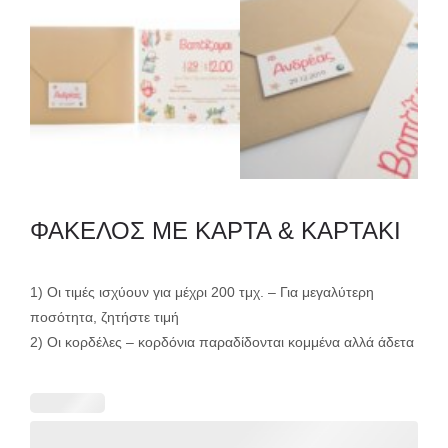
ΦΑΚΕΛΟΣ ME ΚΑΡΤΑ & ΚΑΡΤΑΚΙ
1) Οι τιμές ισχύουν για μέχρι 200 τμχ. – Για μεγαλύτερη
ποσότητα, ζητήστε τιμή
2) Οι κορδέλες – κορδόνια παραδίδονται κομμένα αλλά άδετα