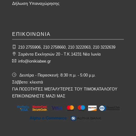
Δήλωση Υπαναχώρησης
ΕΠΙΚΟΙΝΩΝΙΑ
210 2755906, 210 2758660, 210 3222063, 210 3232639
Σαράντα Εκκλησιών 20 - T.K.14231 Νέα Ιωνία
info@ionikiabee.gr
Δευτέρα - Παρασκευή: 8:30 π.μ. - 5:00 μ.μ.
Σάββατο: κλειστά
ΓΙΑ ΠΟΣΟΤΗΤΕΣ ΜΕΓΑΛΥΤΕΡΕΣ ΤΟΥ ΤΙΜΟΚΑΤΑΛΟΓΟΥ
ΕΠΙΚΟΙΝΩΝΗΣΤΕ ΜΑΖΙ ΜΑΣ