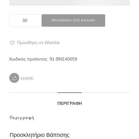
ΠΡΟΣΘΉΚΗ ΣΤΟ ΚΑΛΆΘΙ
Προσθήκη σε Wishlist
Κωδικός προϊόντος:
91-ΒΝΣ40059
SHARE
ΠΕΡΙΓΡΑΦΉ
Περιγραφή
Προσκλητήριο Βάπτισης