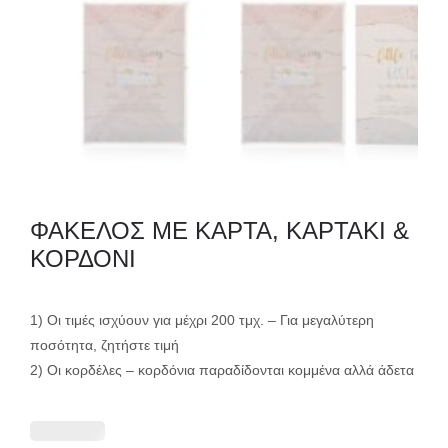
ΦΑΚΕΛΟΣ ΜΕ ΚΑΡΤΑ, ΚΑΡΤΑΚΙ &
ΚΟΡΔΟΝΙ
1) Οι τιμές ισχύουν για μέχρι 200 τμχ. – Για μεγαλύτερη
ποσότητα, ζητήστε τιμή
2) Οι κορδέλες – κορδόνια παραδίδονται κομμένα αλλά άδετα