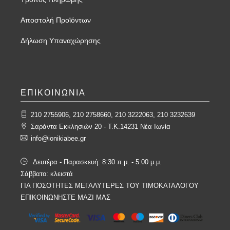
Αποστολή Προϊόντων
Δήλωση Υπαναχώρησης
ΕΠΙΚΟΙΝΩΝΙΑ
210 2755906, 210 2758660, 210 3222063, 210 3232639
Σαράντα Εκκλησιών 20 - T.K.14231 Νέα Ιωνία
info@ionikiabee.gr
Δευτέρα - Παρασκευή: 8:30 π.μ. - 5:00 μ.μ.
Σάββατο: κλειστά
ΓΙΑ ΠΟΣΟΤΗΤΕΣ ΜΕΓΑΛΥΤΕΡΕΣ ΤΟΥ ΤΙΜΟΚΑΤΑΛΟΓΟΥ
ΕΠΙΚΟΙΝΩΝΗΣΤΕ ΜΑΖΙ ΜΑΣ