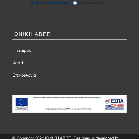
ΙΩΝΙΚΗ ΑΒΕΕ
Η εταιρεία
Χαρτί
Επικοινωνία
© Copyright 2024 ΙΩΝΙΚΗ ΑΒΕΕ. Designed & developed by