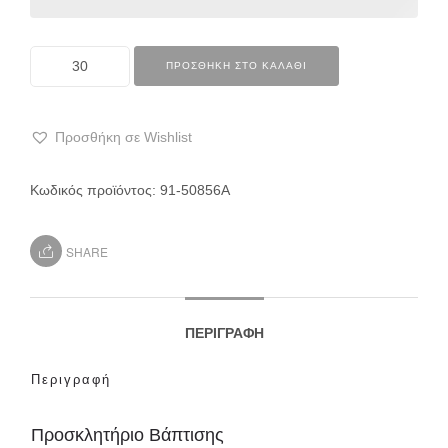
ΠΡΟΣΘΉΚΗ ΣΤΟ ΚΑΛΆΘΙ
Προσθήκη σε Wishlist
Κωδικός προϊόντος:
91-50856Α
SHARE
ΠΕΡΙΓΡΑΦΉ
Περιγραφή
Προσκλητήριο Βάπτισης