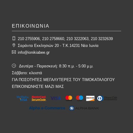
ΕΠΙΚΟΙΝΩΝΙΑ
210 2755906, 210 2758660, 210 3222063, 210 3232639
Σαράντα Εκκλησιών 20 - T.K.14231 Νέα Ιωνία
info@ionikiabee.gr
Δευτέρα - Παρασκευή: 8:30 π.μ. - 5:00 μ.μ.
Σάββατο: κλειστά
ΓΙΑ ΠΟΣΟΤΗΤΕΣ ΜΕΓΑΛΥΤΕΡΕΣ ΤΟΥ ΤΙΜΟΚΑΤΑΛΟΓΟΥ
ΕΠΙΚΟΙΝΩΝΗΣΤΕ ΜΑΖΙ ΜΑΣ