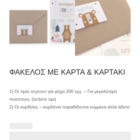
ΦΑΚΕΛΟΣ ME ΚΑΡΤΑ & ΚΑΡΤΑΚΙ
1) Οι τιμές ισχύουν για μέχρι 200 τμχ. – Για μεγαλύτερη
ποσότητα, ζητήστε τιμή
2) Οι κορδέλες – κορδόνια παραδίδονται κομμένα αλλά άδετα