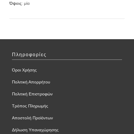
Όψεις
: μία
Πληροφορίες
Όροι Χρήσης
Πολιτική Απορρήτου
Πολιτική Επιστροφών
Τρόπος Πληρωμής
Αποστολή Προϊόντων
Δήλωση Υπαναχώρησης