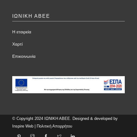
ΙΩΝΙΚΗ ΑΒΕΕ
Η εταιρεία
Χαρτί
Επικοινωνία
© Copyright 2024 ΙΩΝΙΚΗ ΑΒΕΕ. Designed & developed by
Inspire Web
|
Πολιτική Απορρήτου