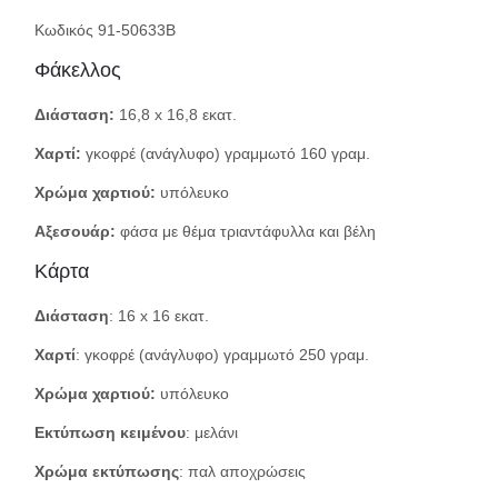
Κωδικός 91-50633Β
Φάκελλος
Διάσταση:
16,8 x 16,8 εκατ.
Χαρτί:
γκοφρέ (ανάγλυφο) γραμμωτό 160 γραμ.
Χρώμα χαρτιού:
υπόλευκο
Αξεσουάρ:
φάσα με θέμα τριαντάφυλλα και βέλη
Κάρτα
Διάσταση
: 16 x 16 εκατ.
Χαρτί
: γκοφρέ (ανάγλυφο) γραμμωτό 250 γραμ.
Χρώμα χαρτιού:
υπόλευκο
Εκτύπωση κειμένου
: μελάνι
Χρώμα εκτύπωσης
: παλ αποχρώσεις