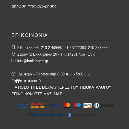
Δήλωση Υπαναχώρησης
ΕΠΙΚΟΙΝΩΝΙΑ
210 2755906, 210 2758660, 210 3222063, 210 3232639
Σαράντα Εκκλησιών 20 - T.K.14231 Νέα Ιωνία
info@ionikiabee.gr
Δευτέρα - Παρασκευή: 8:30 π.μ. - 5:00 μ.μ.
Σάββατο: κλειστά
ΓΙΑ ΠΟΣΟΤΗΤΕΣ ΜΕΓΑΛΥΤΕΡΕΣ ΤΟΥ ΤΙΜΟΚΑΤΑΛΟΓΟΥ
ΕΠΙΚΟΙΝΩΝΗΣΤΕ ΜΑΖΙ ΜΑΣ