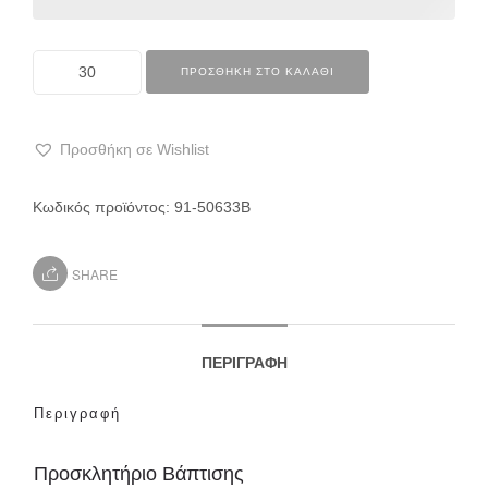
ΠΡΟΣΘΉΚΗ ΣΤΟ ΚΑΛΆΘΙ
Προσθήκη σε Wishlist
Κωδικός προϊόντος:
91-50633Β
SHARE
ΠΕΡΙΓΡΑΦΉ
Περιγραφή
Προσκλητήριο Βάπτισης