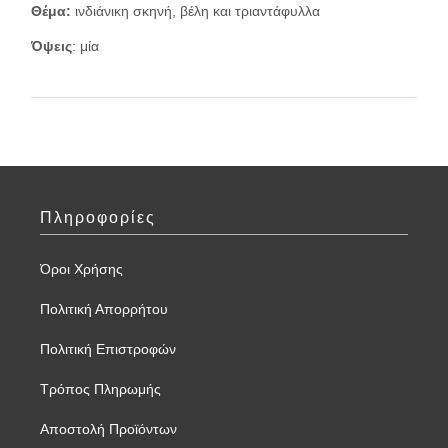
Θέμα:
ινδιάνικη σκηνή, βέλη και τριαντάφυλλα
Όψεις
: μία
Πληροφορίες
Όροι Χρήσης
Πολιτική Απορρήτου
Πολιτική Επιστροφών
Τρόπος Πληρωμής
Αποστολή Προϊόντων