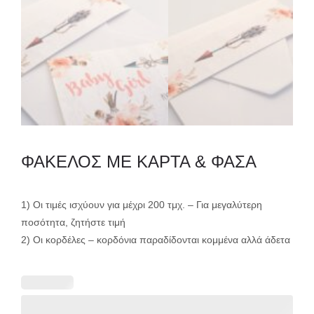
ΦΑΚΕΛΟΣ ΜΕ ΚΑΡΤΑ & ΦΑΣΑ
1) Οι τιμές ισχύουν για μέχρι 200 τμχ. – Για μεγαλύτερη
ποσότητα, ζητήστε τιμή
2) Οι κορδέλες – κορδόνια παραδίδονται κομμένα αλλά άδετα