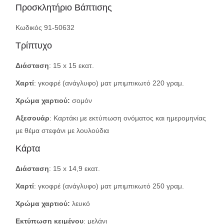
Προσκλητήριο Βάπτισης
Κωδικός 91-50632
Τρίπτυχο
Διάσταση
: 15 x 15 εκατ.
Χαρτί
: γκοφρέ (ανάγλυφο) ματ μπιμπικωτό 220 γραμ.
Χρώμα χαρτιού:
σομόν
Αξεσουάρ
: Καρτάκι με εκτύπωση ονόματος και ημερομηνίας
με θέμα στεφάνι με λουλούδια
Κάρτα
Διάσταση
: 15 x 14,9 εκατ.
Χαρτί
: γκοφρέ (ανάγλυφο) ματ μπιμπικωτό 250 γραμ.
Χρώμα χαρτιού:
λευκό
Εκτύπωση κειμένου
: μελάνι