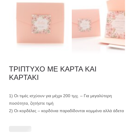
ΤΡΙΠΤΥΧΟ ΜΕ ΚΑΡΤΑ ΚΑΙ
ΚΑΡΤΑΚΙ
1) Οι τιμές ισχύουν για μέχρι 200 τμχ. – Για μεγαλύτερη
ποσότητα, ζητήστε τιμή
2) Οι κορδέλες – κορδόνια παραδίδονται κομμένα αλλά άδετα