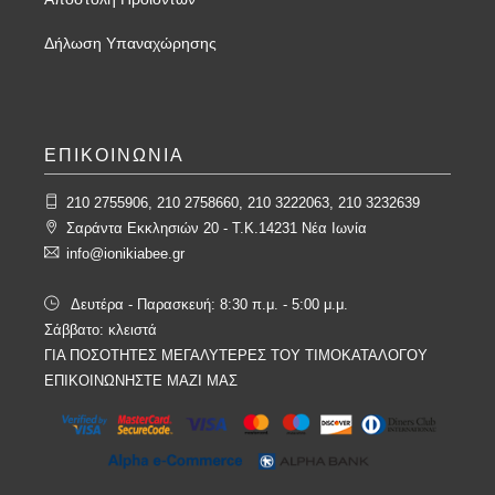
Δήλωση Υπαναχώρησης
ΕΠΙΚΟΙΝΩΝΙΑ
210 2755906, 210 2758660, 210 3222063, 210 3232639
Σαράντα Εκκλησιών 20 - T.K.14231 Νέα Ιωνία
info@ionikiabee.gr
Δευτέρα - Παρασκευή: 8:30 π.μ. - 5:00 μ.μ.
Σάββατο: κλειστά
ΓΙΑ ΠΟΣΟΤΗΤΕΣ ΜΕΓΑΛΥΤΕΡΕΣ ΤΟΥ ΤΙΜΟΚΑΤΑΛΟΓΟΥ
ΕΠΙΚΟΙΝΩΝΗΣΤΕ ΜΑΖΙ ΜΑΣ