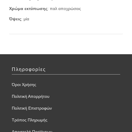
Χρώμα εκτύπωσης
: παλ αποχρώσεις
Όψεις
: μία
Πληροφορίες
Όροι Χρήσης
Πολιτική Απορρήτου
Πολιτική Επιστροφών
Τρόπος Πληρωμής
Αποστολή Προϊόντων