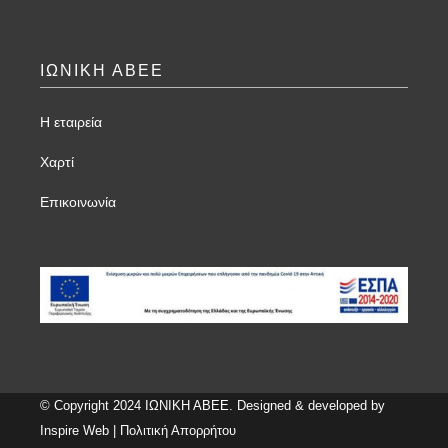
ΙΩΝΙΚΗ ΑΒΕΕ
Η εταιρεία
Χαρτί
Επικοινωνία
© Copyright 2024 ΙΩΝΙΚΗ ΑΒΕΕ. Designed & developed by
Inspire Web
|
Πολιτική Απορρήτου