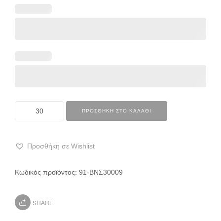
ΠΡΟΣΘΉΚΗ ΣΤΟ ΚΑΛΆΘΙ
Προσθήκη σε Wishlist
Κωδικός προϊόντος:
91-ΒΝΣ30009
SHARE