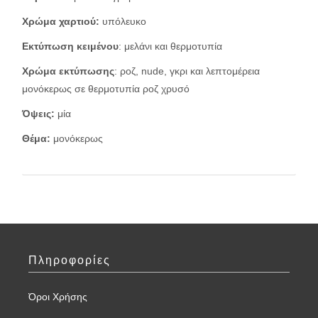
Χρώμα χαρτιού:
υπόλευκο
Εκτύπωση κειμένου
: μελάνι και θερμοτυπία
Χρώμα εκτύπωσης
: ροζ, nude, γκρι και λεπτομέρεια
μονόκερως σε θερμοτυπία ροζ χρυσό
Όψεις:
μία
Θέμα:
μονόκερως
Πληροφορίες
Όροι Χρήσης