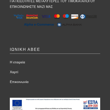
ΓΙΑ ΠΟΣΟΤΗΤΕΣ ΜΕΓΑΛΥΤΕΡΕΣ ΤΟΥ ΤΙΜΟΚΑΤΑΛΟΓΟΥ
ΕΠΙΚΟΙΝΩΝΗΣΤΕ ΜΑΖΙ ΜΑΣ
ΙΩΝΙΚΗ ΑΒΕΕ
Η εταιρεία
Χαρτί
Επικοινωνία