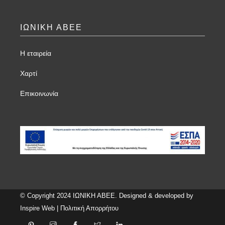
ΙΩΝΙΚΗ ΑΒΕΕ
Η εταιρεία
Χαρτί
Επικοινωνία
© Copyright 2024 ΙΩΝΙΚΗ ΑΒΕΕ. Designed & developed by
Inspire Web
|
Πολιτική Απορρήτου