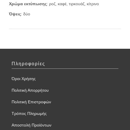
Χρώμα εκτύπωσης
: ροζ, καφέ, τιρκουάζ, κίτρινο
Όψεις
: δύο
Πληροφορίες
Όροι Χρήσης
Πολιτική Απορρήτου
Πολιτική Επιστροφών
Τρόπος Πληρωμής
Αποστολή Προϊόντων