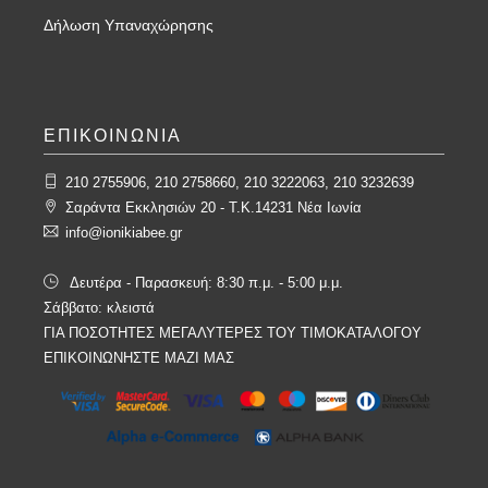
Δήλωση Υπαναχώρησης
ΕΠΙΚΟΙΝΩΝΙΑ
210 2755906, 210 2758660, 210 3222063, 210 3232639
Σαράντα Εκκλησιών 20 - T.K.14231 Νέα Ιωνία
info@ionikiabee.gr
Δευτέρα - Παρασκευή: 8:30 π.μ. - 5:00 μ.μ.
Σάββατο: κλειστά
ΓΙΑ ΠΟΣΟΤΗΤΕΣ ΜΕΓΑΛΥΤΕΡΕΣ ΤΟΥ ΤΙΜΟΚΑΤΑΛΟΓΟΥ
ΕΠΙΚΟΙΝΩΝΗΣΤΕ ΜΑΖΙ ΜΑΣ