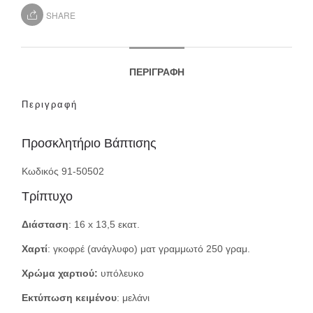
SHARE
ΠΕΡΙΓΡΑΦΉ
Περιγραφή
Προσκλητήριο Βάπτισης
Κωδικός 91-50502
Τρίπτυχο
Διάσταση
: 16 x 13,5 εκατ.
Χαρτί
: γκοφρέ (ανάγλυφο) ματ γραμμωτό 250 γραμ.
Χρώμα χαρτιού:
υπόλευκο
Εκτύπωση κειμένου
: μελάνι