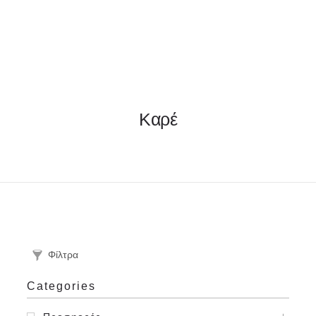
ΦΑΚΕΛΛΟΣ
Καρέ
ΠΡΟΣΚΛΗΤΗΡΙΟ
0
ΕΚΤΥΠΩΣΗ
Φίλτρα
Categories