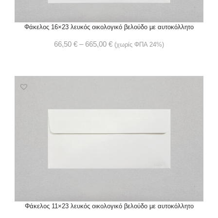
Φάκελος 16×23 λευκός οικολογικό βελούδο με αυτοκόλλητο
66,50
€
–
665,00
€
(χωρίς ΦΠΑ 24%)
Φάκελος 11×23 λευκός οικολογικό βελούδο με αυτοκόλλητο