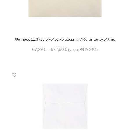
Φάκελος 11,3×23 οικολογικό μαύρη κηλίδα με αυτοκόλλητο
67,29
€
–
672,90
€
(χωρίς ΦΠΑ 24%)