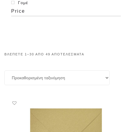
Γομέ
Price
ΒΛΈΠΕΤΕ 1–30 ΑΠΌ 49 ΑΠΟΤΕΛΈΣΜΑΤΑ