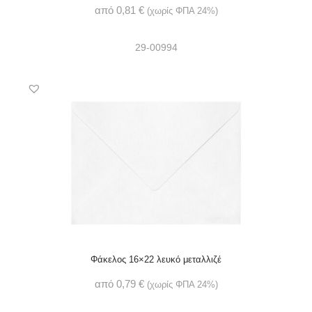
από
0,81
€
(χωρίς ΦΠΑ 24%)
29-00994
Φάκελος 16×22 λευκό μεταλλιζέ
από
0,79
€
(χωρίς ΦΠΑ 24%)