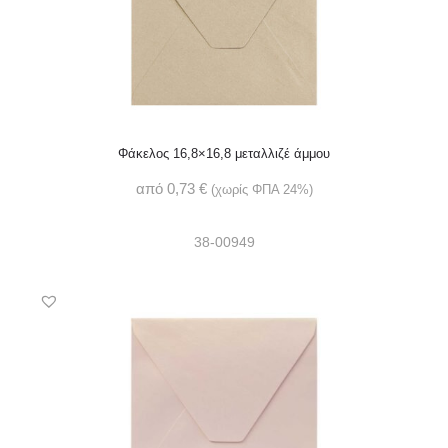
Φάκελος 16,8×16,8 μεταλλιζέ άμμου
από
0,73
€
(χωρίς ΦΠΑ 24%)
38-00949