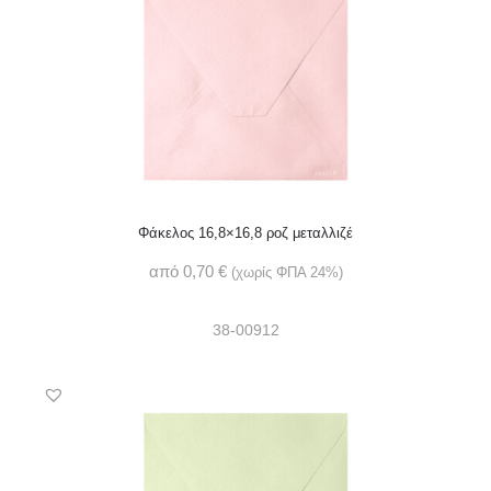
Φάκελος 16,8×16,8 ροζ μεταλλιζέ
από
0,70
€
(χωρίς ΦΠΑ 24%)
38-00912