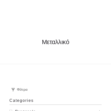
ΦΑΚΕΛΛΟΣ
Μεταλλικό
ΠΡΟΣΚΛΗΤΗΡΙΟ
0
ΕΚΤΥΠΩΣΗ
Φίλτρα
Categories