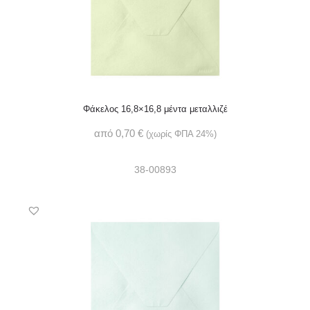
Φάκελος 16,8×16,8 μέντα μεταλλιζέ
από
0,70
€
(χωρίς ΦΠΑ 24%)
38-00893