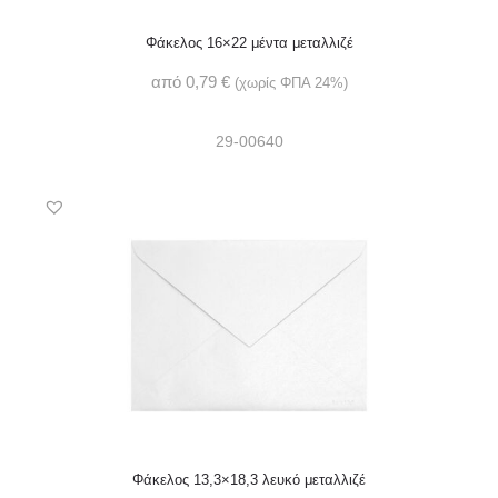
Φάκελος 16×22 μέντα μεταλλιζέ
από
0,79
€
(χωρίς ΦΠΑ 24%)
29-00640
Φάκελος 13,3×18,3 λευκό μεταλλιζέ