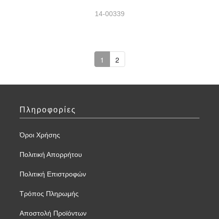
14-00339
1
2
Πληροφορίες
Όροι Χρήσης
Πολιτική Απορρήτου
Πολιτική Επιστροφών
Τρόπος Πληρωμής
Αποστολή Προϊόντων