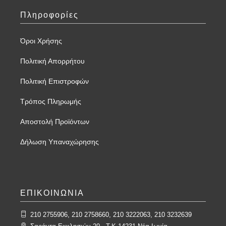
Πληροφορίες
Όροι Χρήσης
Πολιτική Απορρήτου
Πολιτική Επιστροφών
Τρόπος Πληρωμής
Αποστολή Προϊόντων
Δήλωση Υπαναχώρησης
ΕΠΙΚΟΙΝΩΝΙΑ
210 2755906, 210 2758660, 210 3222063, 210 3232639