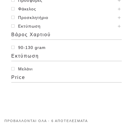
Προσφορές
Φάκελος
Προσκλητήριο
Εκτύπωση
Βάρος Χαρτιού
90-130 gram
Εκτύπωση
Μελάνι
Price
ΠΡΟΒΆΛΛΟΝΤΑΙ ΌΛΑ - 6 ΑΠΟΤΕΛΈΣΜΑΤΑ