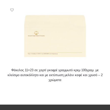
Φάκελος 11×23 σε χαρτί γκοφρέ γραμμωτό κρεμ 100γραμ. με
κλείσιμο αυτοκόλλητο και με εκτύπωση μελάνι καφέ και χρυσό – 2
χρώματα