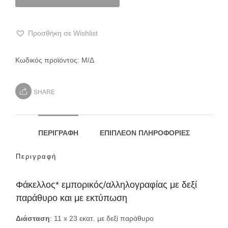
Προσθήκη σε Wishlist
Κωδικός προϊόντος:
Μ/Δ
SHARE
ΠΕΡΙΓΡΑΦΉ
ΕΠΙΠΛΈΟΝ ΠΛΗΡΟΦΟΡΊΕΣ
Περιγραφή
Φάκελλος* εμπορικός/αλληλογραφίας με δεξί
παράθυρο και με εκτύπωση
Διάσταση
: 11 x 23 εκατ. με δεξί παράθυρο