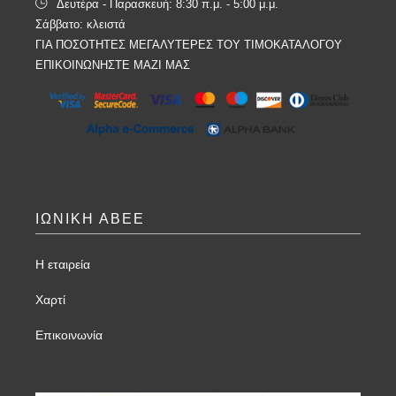
Δευτέρα - Παρασκευή: 8:30 π.μ. - 5:00 μ.μ.
Σάββατο: κλειστά
ΓΙΑ ΠΟΣΟΤΗΤΕΣ ΜΕΓΑΛΥΤΕΡΕΣ ΤΟΥ ΤΙΜΟΚΑΤΑΛΟΓΟΥ
ΕΠΙΚΟΙΝΩΝΗΣΤΕ ΜΑΖΙ ΜΑΣ
ΙΩΝΙΚΗ ΑΒΕΕ
Η εταιρεία
Χαρτί
Επικοινωνία