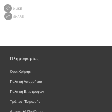
0
LIKE
SHARE
Πληροφορίες
Όροι Χρήσης
Πολιτική Απορρήτου
Πολιτική Επιστροφών
Τρόπος Πληρωμής
Αποστολή Προϊόντων