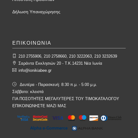
Δήλωση Υπαναχώρησης
ΕΠΙΚΟΙΝΩΝΙΑ
210 2755906, 210 2758660, 210 3222063, 210 3232639
Σαράντα Εκκλησιών 20 - T.K.14231 Νέα Ιωνία
info@ionikiabee.gr
Δευτέρα - Παρασκευή: 8:30 π.μ. - 5:00 μ.μ.
Σάββατο: κλειστά
ΓΙΑ ΠΟΣΟΤΗΤΕΣ ΜΕΓΑΛΥΤΕΡΕΣ ΤΟΥ ΤΙΜΟΚΑΤΑΛΟΓΟΥ
ΕΠΙΚΟΙΝΩΝΗΣΤΕ ΜΑΖΙ ΜΑΣ