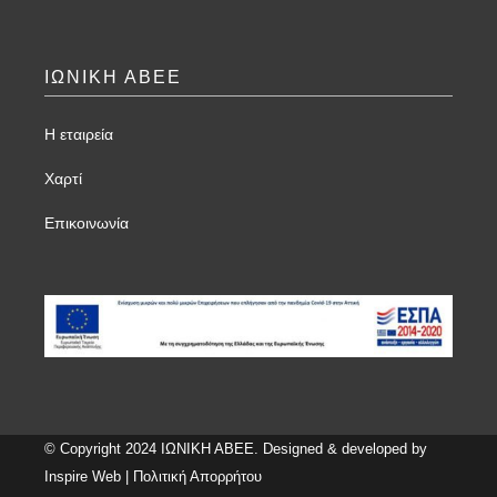
ΙΩΝΙΚΗ ΑΒΕΕ
Η εταιρεία
Χαρτί
Επικοινωνία
© Copyright 2024 ΙΩΝΙΚΗ ΑΒΕΕ. Designed & developed by
Inspire Web
|
Πολιτική Απορρήτου